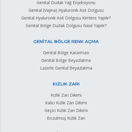
Genital Dudak Yağ Enjeksiyonu
Genital (Vajina) Hyaluronik Asit Dolgusu
Genital Hyaluronik Asit Dolgusu Kimlere Yapılır?
Genital Bölge Dudak Dolgusu Nasıl Yapılır?
GENİTAL BÖLGE RENK AÇMA
Genital Bölge Kararması
Genital Bölge Beyazlatma
Lazerle Genital Beyazlatma
KIZLIK ZARI
Kızlık Zarı Dikimi
Kalıcı Kızlık Zarı Dikimi
Geçici Kızlık Zarı Dikimi
Bozulmuş Kızlık Zarı