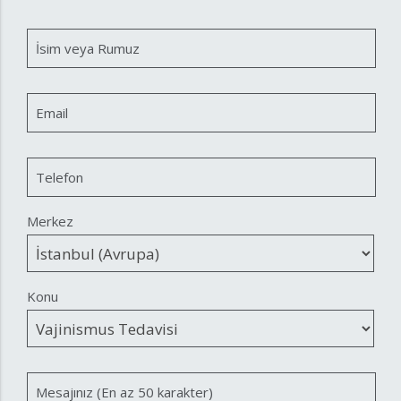
İsim veya Rumuz
Email
Telefon
Merkez
Konu
Mesajınız (En az 50 karakter)