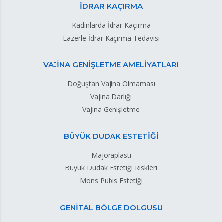
İDRAR KAÇIRMA
Kadınlarda İdrar Kaçırma
Lazerle İdrar Kaçırma Tedavisi
VAJİNA GENİŞLETME AMELİYATLARI
Doğuştan Vajina Olmaması
Vajina Darlığı
Vajina Genişletme
BÜYÜK DUDAK ESTETİĞİ
Majoraplasti
Büyük Dudak Estetiği Riskleri
Mons Pubis Estetiği
GENİTAL BÖLGE DOLGUSU