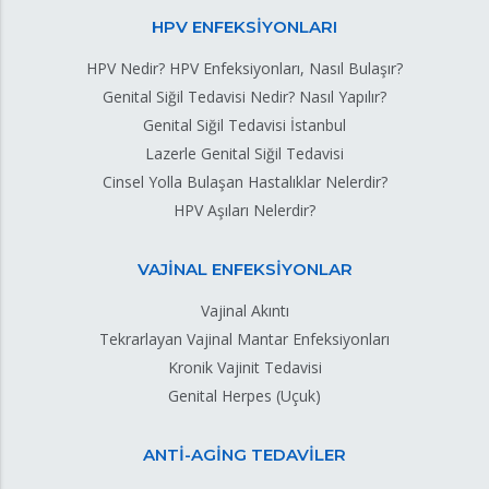
HPV ENFEKSİYONLARI
HPV Nedir? HPV Enfeksiyonları, Nasıl Bulaşır?
Genital Siğil Tedavisi Nedir? Nasıl Yapılır?
Genital Siğil Tedavisi İstanbul
Lazerle Genital Siğil Tedavisi
Cinsel Yolla Bulaşan Hastalıklar Nelerdir?
HPV Aşıları Nelerdir?
VAJİNAL ENFEKSİYONLAR
Vajinal Akıntı
Tekrarlayan Vajinal Mantar Enfeksiyonları
Kronik Vajinit Tedavisi
Genital Herpes (Uçuk)
ANTİ-AGİNG TEDAVİLER