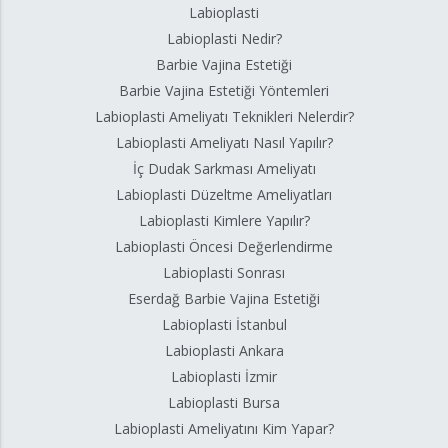
Labioplasti
Labioplasti Nedir?
Barbie Vajina Estetiği
Barbie Vajina Estetiği Yöntemleri
Labioplasti Ameliyatı Teknikleri Nelerdir?
Labioplasti Ameliyatı Nasıl Yapılır?
İç Dudak Sarkması Ameliyatı
Labioplasti Düzeltme Ameliyatları
Labioplasti Kimlere Yapılır?
Labioplasti Öncesi Değerlendirme
Labioplasti Sonrası
Eserdağ Barbie Vajina Estetiği
Labioplasti İstanbul
Labioplasti Ankara
Labioplasti İzmir
Labioplasti Bursa
Labioplasti Ameliyatını Kim Yapar?