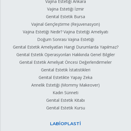
Vajina Estetiği Ankara
Vajina Estetiği İzmir
Genital Estetik Bursa
Vajinal Gençleştirme (Rejuvenasyon)
Vajina Estetiği Nedir? Vajina Estetiği Ameliyatı
Doğum Sonrası Vajina Estetiği
Genital Estetik Ameliyatları Hangi Durumlarda Yapılmaz?
Genital Estetik Operasyonları Hakkında Genel Bilgiler
Genital Estetik Ameliyat Öncesi Değerlendirmeler
Genital Estetik İstatistikleri
Genital Estetikte Yapay Zeka
Annelik Estetiği (Mommy Makeover)
Kadın Sünneti
Genital Estetik Kitabı
Genital Estetik Kursu
LABİOPLASTİ