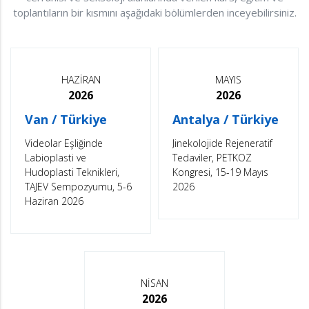
toplantıların bir kısmını aşağıdaki bölümlerden inceyebilirsiniz.
HAZİRAN
MAYIS
2026
2026
Van / Türkiye
Antalya / Türkiye
Videolar Eşliğinde
Jinekolojide Rejeneratif
Labioplasti ve
Tedaviler, PETKOZ
Hudoplasti Teknikleri,
Kongresi, 15-19 Mayıs
TAJEV Sempozyumu, 5-6
2026
Haziran 2026
NİSAN
2026