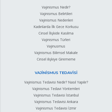
Vajinismus Nedir?
Vajinismus Belirtileri
Vajinismus Nedenleri
Kadınlarda İlk Gece Korkusu
Cinsel İlişkide Kasılma
Vajinismus Türleri
Vajinusmus
Vajinismus Bilimsel Makale
Cinsel ilişkiye Girememe
VAJİNİSMUS TEDAVİSİ
Vajinismus Tedavisi Nedir? Nasıl Yapılır?
Vajinismus Tedavi Yöntemleri
Vajinismus Tedavisi İstanbul
Vajinismus Tedavisi Ankara
Vajinismus Tedavisi İzmir