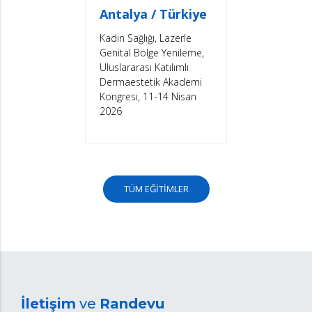
Antalya / Türkiye
Kadın Sağlığı, Lazerle
Genital Bölge Yenileme,
Uluslararası Katılımlı
Dermaestetik Akademi
Kongresi, 11-14 Nisan
2026
TÜM EĞİTİMLER
İletişim
ve
Randevu