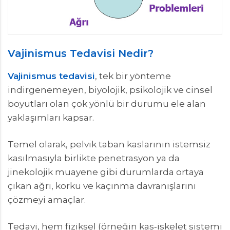
Vajinismus Tedavisi Nedir?
Vajinismus tedavisi
, tek bir yönteme
indirgenemeyen, biyolojik, psikolojik ve cinsel
boyutları olan çok yönlü bir durumu ele alan
yaklaşımları kapsar.
Temel olarak, pelvik taban kaslarının istemsiz
kasılmasıyla birlikte penetrasyon ya da
jinekolojik muayene gibi durumlarda ortaya
çıkan ağrı, korku ve kaçınma davranışlarını
çözmeyi amaçlar.
Tedavi, hem fiziksel (örneğin kas‑iskelet sistemi