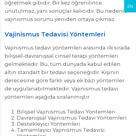
öğretmek gibidir. Bir kez öğrenilince
EN
unutulmaz, yani sonuçlar kalıcıdır. Bu nedenle
vajinismus sorunu yeniden ortaya çıkmaz.
Vajinismus Tedavisi Yöntemleri
Vajinismus tedavi yöntemleri arasında ilk sırada
bilişsel-davranışsal cinsel terapi yöntemleri
gelmektedir. Bu, tüm dünyada kabul edilen
altın standart bir tedavi seçeneğidir. Kişinin
derecesine göre farklı veya ek bazı yöntemler
de uygulanabilmektedir. Vajinismus tedavi
yöntemleri aşağıda sıralanmıştır.
Bilişsel Vajinismus Tedavi Yöntemleri
Davranışsal Vajinismus Tedavi Yöntemleri
Destekleyici Yöntemleri
Tamamlayıcı Vajinismus Tedavisi