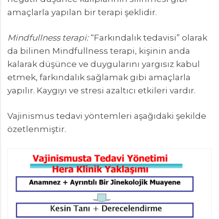
amaçlarla yapılan bir terapi şeklidir.
Mindfullness terapi:
“Farkındalık tedavisi” olarak
da bilinen Mindfullness terapi, kişinin anda
kalarak düşünce ve duygularını yargısız kabul
etmek, farkındalık sağlamak gibi amaçlarla
yapılır. Kaygıyı ve stresi azaltıcı etkileri vardır.
Vajinismus tedavi yöntemleri aşağıdaki şekilde
özetlenmiştir.