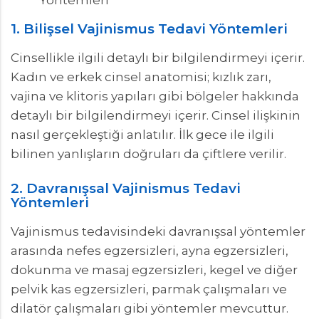
Yöntemleri
1. Bilişsel Vajinismus Tedavi Yöntemleri
Cinsellikle ilgili detaylı bir bilgilendirmeyi içerir.
Kadın ve erkek cinsel anatomisi; kızlık zarı,
vajina ve klitoris yapıları gibi bölgeler hakkında
detaylı bir bilgilendirmeyi içerir. Cinsel ilişkinin
nasıl gerçekleştiği anlatılır. İlk gece ile ilgili
bilinen yanlışların doğruları da çiftlere verilir.
2. Davranışsal Vajinismus Tedavi
Yöntemleri
Vajinismus tedavisindeki davranışsal yöntemler
arasında nefes egzersizleri, ayna egzersizleri,
dokunma ve masaj egzersizleri, kegel ve diğer
pelvik kas egzersizleri, parmak çalışmaları ve
dilatör çalışmaları gibi yöntemler mevcuttur.