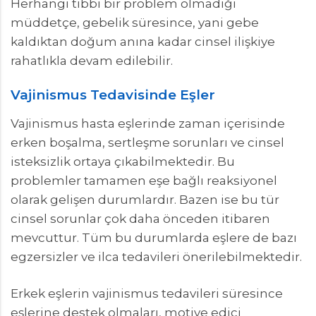
Herhangi tıbbi bir problem olmadığı
müddetçe, gebelik süresince, yani gebe
kaldıktan doğum anına kadar cinsel ilişkiye
rahatlıkla devam edilebilir.
Vajinismus Tedavisinde Eşler
Vajinismus hasta eşlerinde zaman içerisinde
erken boşalma, sertleşme sorunları ve cinsel
isteksizlik ortaya çıkabilmektedir. Bu
problemler tamamen eşe bağlı reaksiyonel
olarak gelişen durumlardır. Bazen ise bu tür
cinsel sorunlar çok daha önceden itibaren
mevcuttur. Tüm bu durumlarda eşlere de bazı
egzersizler ve ilca tedavileri önerilebilmektedir.
Erkek eşlerin vajinismus tedavileri süresince
eşlerine destek olmaları, motive edici