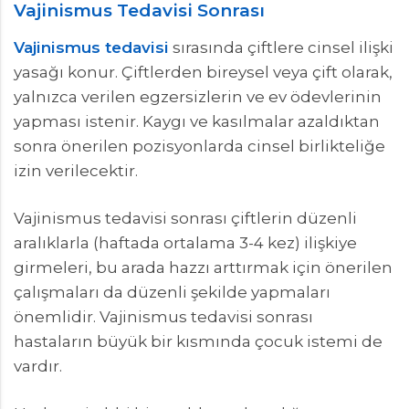
Vajinismus Tedavisi Sonrası
Vajinismus tedavisi
sırasında çiftlere cinsel ilişki
yasağı konur. Çiftlerden bireysel veya çift olarak,
yalnızca verilen egzersizlerin ve ev ödevlerinin
yapması istenir. Kaygı ve kasılmalar azaldıktan
sonra önerilen pozisyonlarda cinsel birlikteliğe
izin verilecektir.
Vajinismus tedavisi sonrası çiftlerin düzenli
aralıklarla (haftada ortalama 3-4 kez) ilişkiye
girmeleri, bu arada hazzı arttırmak için önerilen
çalışmaları da düzenli şekilde yapmaları
önemlidir. Vajinismus tedavisi sonrası
hastaların büyük bir kısmında çocuk istemi de
vardır.