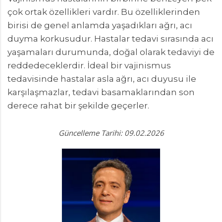
çok ortak özellikleri vardır. Bu özelliklerinden
birisi de genel anlamda yaşadıkları ağrı, acı
duyma korkusudur. Hastalar tedavi sırasında acı
yaşamaları durumunda, doğal olarak tedaviyi de
reddedeceklerdir. İdeal bir vajinismus
tedavisinde hastalar asla ağrı, acı duyusu ile
karşılaşmazlar, tedavi basamaklarından son
derece rahat bir şekilde geçerler.
Güncelleme Tarihi: 09.02.2026