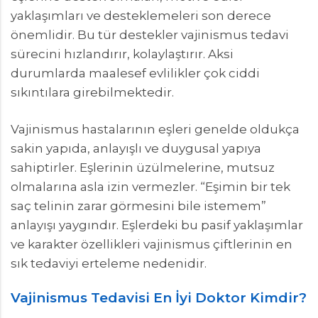
yaklaşımları ve desteklemeleri son derece
önemlidir. Bu tür destekler vajinismus tedavi
sürecini hızlandırır, kolaylaştırır. Aksi
durumlarda maalesef evlilikler çok ciddi
sıkıntılara girebilmektedir.
Vajinismus hastalarının eşleri genelde oldukça
sakin yapıda, anlayışlı ve duygusal yapıya
sahiptirler. Eşlerinin üzülmelerine, mutsuz
olmalarına asla izin vermezler. “Eşimin bir tek
saç telinin zarar görmesini bile istemem”
anlayışı yaygındır. Eşlerdeki bu pasif yaklaşımlar
ve karakter özellikleri vajinismus çiftlerinin en
sık tedaviyi erteleme nedenidir.
Vajinismus Tedavisi En İyi Doktor Kimdir?