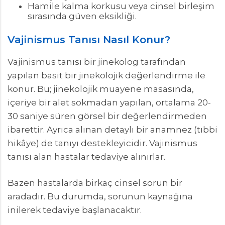
Hamile kalma korkusu veya cinsel birleşim
sırasında güven eksikliği.
Vajinismus Tanısı Nasıl Konur?
Vajinismus tanısı bir jinekolog tarafından
yapılan basit bir jinekolojik değerlendirme ile
konur. Bu; jinekolojik muayene masasında,
içeriye bir alet sokmadan yapılan, ortalama 20-
30 saniye süren görsel bir değerlendirmeden
ibarettir. Ayrıca alınan detaylı bir anamnez (tıbbi
hikâye) de tanıyı destekleyicidir. Vajinismus
tanısı alan hastalar tedaviye alınırlar.
Bazen hastalarda birkaç cinsel sorun bir
aradadır. Bu durumda, sorunun kaynağına
inilerek tedaviye başlanacaktır.