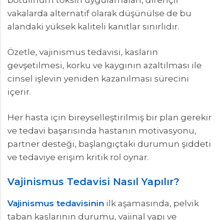
vakalarda alternatif olarak düşünülse de bu
alandaki yüksek kaliteli kanıtlar sınırlıdır.
Özetle, vajinismus tedavisi, kasların
gevşetilmesi, korku ve kaygının azaltılması ile
cinsel işlevin yeniden kazanılması sürecini
içerir.
Her hasta için bireyselleştirilmiş bir plan gerekir
ve tedavi başarısında hastanın motivasyonu,
partner desteği, başlangıçtaki durumun şiddeti
ve tedaviye erişim kritik rol oynar.
Vajinismus Tedavisi Nasıl Yapılır?
Vajinismus tedavisinin
ilk aşamasında, pelvik
taban kaslarının durumu, vajinal yapı ve