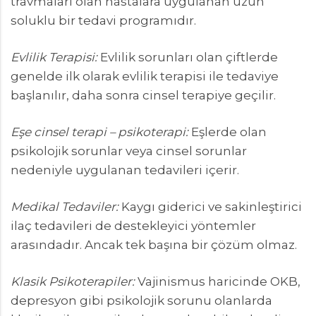
travmaları olan hastalara uygulanan uzun
soluklu bir tedavi programıdır.
Evlilik Terapisi:
Evlilik sorunları olan çiftlerde
genelde ilk olarak evlilik terapisi ile tedaviye
başlanılır, daha sonra cinsel terapiye geçilir.
Eşe cinsel terapi – psikoterapi:
Eşlerde olan
psikolojik sorunlar veya cinsel sorunlar
nedeniyle uygulanan tedavileri içerir.
Medikal Tedaviler:
Kaygı giderici ve sakinleştirici
ilaç tedavileri de destekleyici yöntemler
arasındadır. Ancak tek başına bir çözüm olmaz.
Klasik Psikoterapiler:
Vajinismus haricinde OKB,
depresyon gibi psikolojik sorunu olanlarda