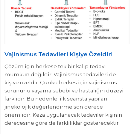
Vajinismus Tedavileri Kişiye Özeldir!
Çözüm için herkese tek bir kalıp tedavi
mümkün değildir. Vajinismus tedavileri de
kişiye özeldir. Çünkü herkes için vajinismus
sorununu yaşama sebebi ve hastalığın düzeyi
farklıdır. Bu nedenle, ilk seansta yapılan
jinekolojik değerlendirme son derece
önemlidir. Keza uygulanacak tedaviler kişinin
derecesine göre de farklılıklar gösterecektir.