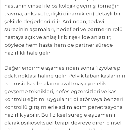
hastanın cinsel ile psikolojik geçmişi (örneğin
travma, anksiyete, ilişki dinamikleri) detaylı bir
şekilde değerlendirilir. Ardından, tedavi
sürecinin aşamaları, hedefleri ve partnerin rolü
hastaya açık ve anlaşılır bir şekilde anlatılır;
böylece hem hasta hem de partner sürece
hazırlıklı hale gelir.
Değerlendirme aşamasından sonra fizyoterapi
odak noktası haline gelir. Pelvik taban kaslarının
istemsiz kasılmalarını azaltmaya yönelik
gevşeme teknikleri, nefes egzersizleri ve kas
kontrolü eğitimi uygulanır; dilatör veya benzeri
kontrollü girişimlerle adım adım penetrasyona
hazırlık yapılır. Bu fiziksel süreçle eş zamanlı
olarak psikoseksüel terapi devreye girer; cinsel