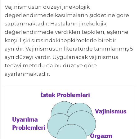
Vajinismusun düzeyi jinekolojik
değerlendirmede kasılmaların şiddetine göre
saptanmaktadır. Hastaların jinekolojik
değerlendirmede verdikleri tepkileri, eşlerine
karşı ilişki sırasındaki tepkimelerle birebir
aynıdır. Vajinismusun literatürde tanımlanmış 5
ayrı düzeyi vardır. Uygulanacak vajinismus
tedavi metodu da bu düzeye göre
ayarlanmaktadır.