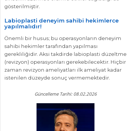
gösterilmiştir.
Labioplasti deneyim sahibi hekimlerce
yapılmalıdır!
Önemli bir husus; bu operasyonların deneyim
sahibi hekimler tarafından yapılması
gerekliliğidir. Aksi takdirde labioplasti düzeltme
(revizyon) operasyonları gerekebilecektir. Hiçbir
zaman revizyon ameliyatları ilk ameliyat kadar
istenilen düzeyde sonuç vermemektedir.
Güncelleme Tarihi: 08.02.2026