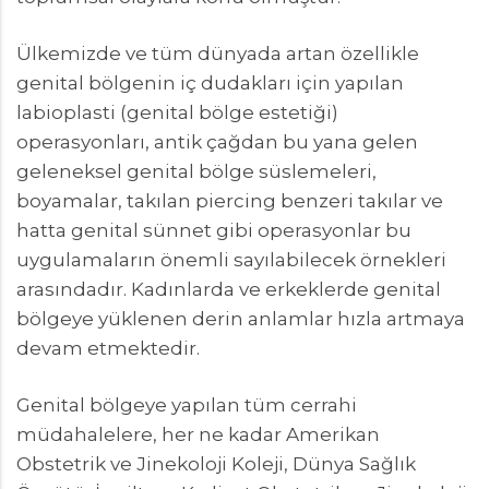
Ülkemizde ve tüm dünyada artan özellikle
genital bölgenin iç dudakları için yapılan
labioplasti (genital bölge estetiği)
operasyonları, antik çağdan bu yana gelen
geleneksel genital bölge süslemeleri,
boyamalar, takılan piercing benzeri takılar ve
hatta genital sünnet gibi operasyonlar bu
uygulamaların önemli sayılabilecek örnekleri
arasındadır. Kadınlarda ve erkeklerde genital
bölgeye yüklenen derin anlamlar hızla artmaya
devam etmektedir.
Genital bölgeye yapılan tüm cerrahi
müdahalelere, her ne kadar Amerikan
Obstetrik ve Jinekoloji Koleji, Dünya Sağlık