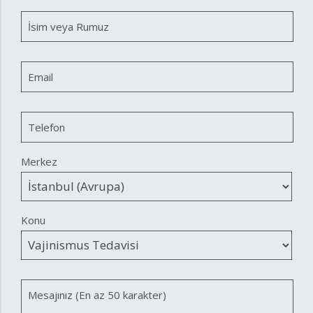
İsim veya Rumuz
Email
Telefon
Merkez
Konu
Mesajınız (En az 50 karakter)