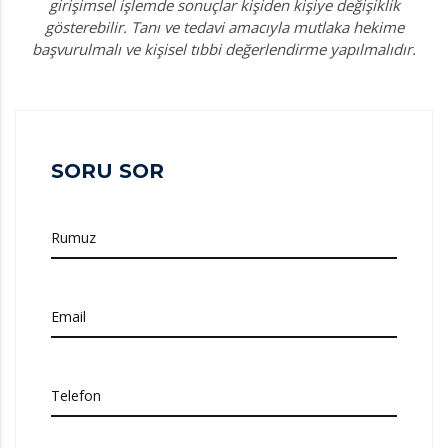
girişimsel işlemde sonuçlar kişiden kişiye değişiklik
gösterebilir. Tanı ve tedavi amacıyla mutlaka hekime
başvurulmalı ve kişisel tıbbi değerlendirme yapılmalıdır.
SORU SOR
Rumuz
Email
Telefon