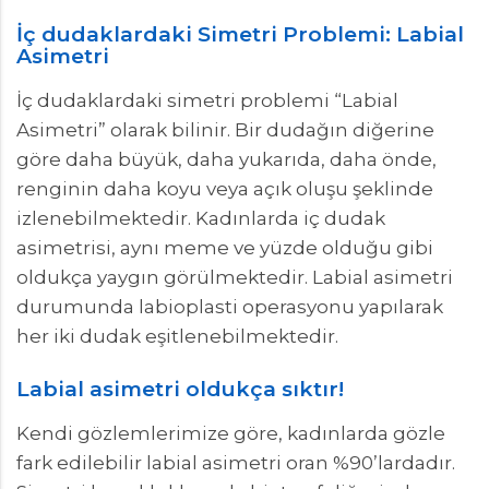
İç dudaklardaki Simetri Problemi: Labial
Asimetri
İç dudaklardaki simetri problemi “Labial
Asimetri” olarak bilinir. Bir dudağın diğerine
göre daha büyük, daha yukarıda, daha önde,
renginin daha koyu veya açık oluşu şeklinde
izlenebilmektedir. Kadınlarda iç dudak
asimetrisi, aynı meme ve yüzde olduğu gibi
oldukça yaygın görülmektedir. Labial asimetri
durumunda labioplasti operasyonu yapılarak
her iki dudak eşitlenebilmektedir.
Labial asimetri oldukça sıktır!
Kendi gözlemlerimize göre, kadınlarda gözle
fark edilebilir labial asimetri oran %90’lardadır.