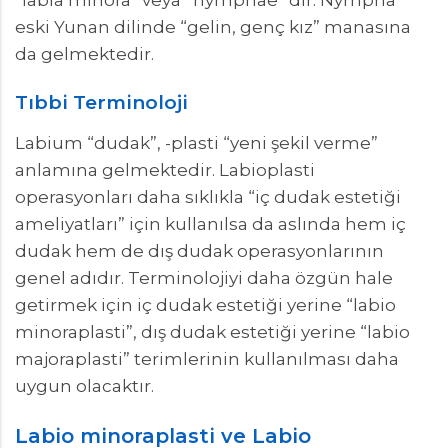
eski Yunan dilinde “gelin, genç kız” manasına
da gelmektedir.
Tıbbi Terminoloji
Labium “dudak”, -plasti “yeni şekil verme”
anlamına gelmektedir. Labioplasti
operasyonları daha sıklıkla “iç dudak estetiği
ameliyatları” için kullanılsa da aslında hem iç
dudak hem de dış dudak operasyonlarının
genel adıdır. Terminolojiyi daha özgün hale
getirmek için iç dudak estetiği yerine “labio
minoraplasti”, dış dudak estetiği yerine “labio
majoraplasti” terimlerinin kullanılması daha
uygun olacaktır.
Labio minoraplasti ve Labio