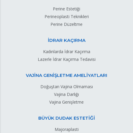
Perine Estetiği
Perineoplasti Teknikleri
Perine Düzeltme
İDRAR KAÇIRMA
Kadınlarda İdrar Kaçırma
Lazerle İdrar Kaçırma Tedavisi
VAJİNA GENİŞLETME AMELİYATLARI
Doğuştan Vajina Olmaması
Vajina Darlığı
Vajina Genişletme
BÜYÜK DUDAK ESTETİĞİ
Majoraplasti