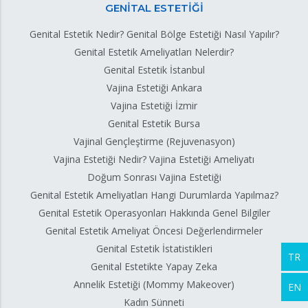
GENİTAL ESTETİĞİ
Genital Estetik Nedir? Genital Bölge Estetiği Nasıl Yapılır?
Genital Estetik Ameliyatları Nelerdir?
Genital Estetik İstanbul
Vajina Estetiği Ankara
Vajina Estetiği İzmir
Genital Estetik Bursa
Vajinal Gençleştirme (Rejuvenasyon)
Vajina Estetiği Nedir? Vajina Estetiği Ameliyatı
Doğum Sonrası Vajina Estetiği
Genital Estetik Ameliyatları Hangi Durumlarda Yapılmaz?
Genital Estetik Operasyonları Hakkında Genel Bilgiler
Genital Estetik Ameliyat Öncesi Değerlendirmeler
Genital Estetik İstatistikleri
TR
Genital Estetikte Yapay Zeka
Annelik Estetiği (Mommy Makeover)
EN
Kadın Sünneti