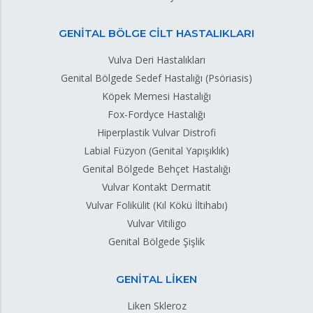
GENİTAL BÖLGE CİLT HASTALIKLARI
Vulva Deri Hastalıkları
Genital Bölgede Sedef Hastalığı (Psöriasis)
Köpek Memesi Hastalığı
Fox-Fordyce Hastalığı
Hiperplastik Vulvar Distrofi
Labial Füzyon (Genital Yapışıklık)
Genital Bölgede Behçet Hastalığı
Vulvar Kontakt Dermatit
Vulvar Folikülit (Kıl Kökü İltihabı)
Vulvar Vitiligo
Genital Bölgede Şişlik
GENİTAL LİKEN
Liken Skleroz