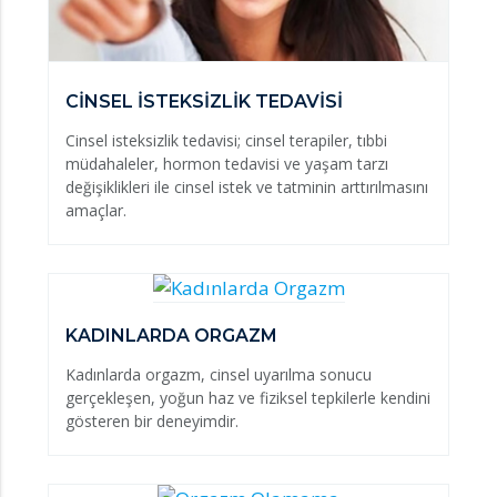
CİNSEL İSTEKSİZLİK TEDAVİSİ
Cinsel isteksizlik tedavisi; cinsel terapiler, tıbbi
müdahaleler, hormon tedavisi ve yaşam tarzı
değişiklikleri ile cinsel istek ve tatminin arttırılmasını
amaçlar.
KADINLARDA ORGAZM
Kadınlarda orgazm, cinsel uyarılma sonucu
gerçekleşen, yoğun haz ve fiziksel tepkilerle kendini
gösteren bir deneyimdir.