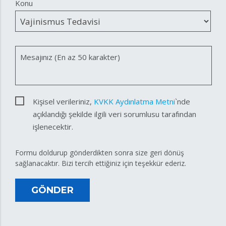
Konu
Mesajınız (En az 50 karakter)
Kişisel verileriniz,
KVKK Aydınlatma Metni
`nde
açıklandığı şekilde ilgili veri sorumlusu tarafından
işlenecektir.
Formu doldurup gönderdikten sonra size geri dönüş
sağlanacaktır. Bizi tercih ettiğiniz için teşekkür ederiz.
GÖNDER