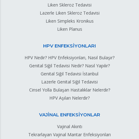
Liken Skleroz Tedavisi
Lazerle Liken Skleroz Tedavisi
Liken Simpleks Kronikus
Liken Planus
HPV ENFEKSİYONLARI
HPV Nedir? HPV Enfeksiyonları, Nasıl Bulaşır?
Genital Siğil Tedavisi Nedir? Nasıl Yapılır?
Genital Siğil Tedavisi İstanbul
Lazerle Genital Siğil Tedavisi
Cinsel Yolla Bulaşan Hastalıklar Nelerdir?
HPV Aşıları Nelerdir?
VAJİNAL ENFEKSİYONLAR
Vajinal Akıntı
Tekrarlayan Vajinal Mantar Enfeksiyonları