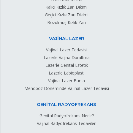
Kalıcı Kızlık Zarı Dikimi
Geçici Kızlık Zarı Dikimi
Bozulmuş Kızlık Zarı
VAJİNAL LAZER
Vajinal Lazer Tedavisi
Lazerle Vajina Daraltma
Lazerle Genital Estetik
Lazerle Labioplasti
Vajinal Lazer Bursa
Menopoz Döneminde Vajinal Lazer Tedavisi
GENİTAL RADYOFREKANS
Genital Radyofrekans Nedir?
Vajinal Radyofrekans Tedavileri