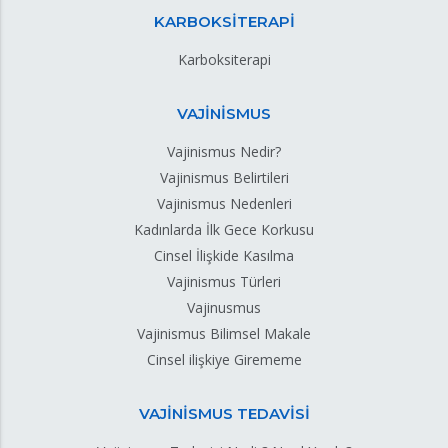
KARBOKSİTERAPİ
Karboksiterapi
VAJİNİSMUS
Vajinismus Nedir?
Vajinismus Belirtileri
Vajinismus Nedenleri
Kadınlarda İlk Gece Korkusu
Cinsel İlişkide Kasılma
Vajinismus Türleri
Vajinusmus
Vajinismus Bilimsel Makale
Cinsel ilişkiye Girememe
VAJİNİSMUS TEDAVİSİ