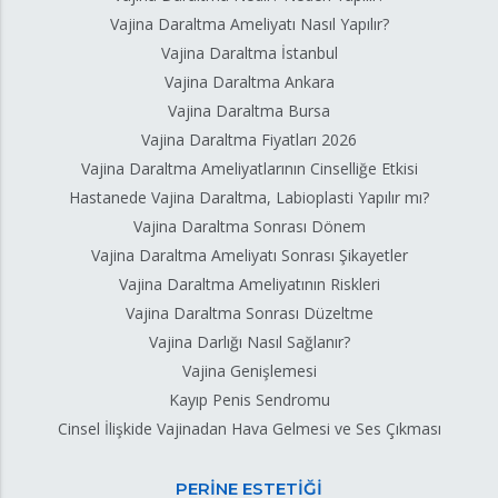
Vajina Daraltma Ameliyatı Nasıl Yapılır?
Vajina Daraltma İstanbul
Vajina Daraltma Ankara
Vajina Daraltma Bursa
Vajina Daraltma Fiyatları 2026
Vajina Daraltma Ameliyatlarının Cinselliğe Etkisi
Hastanede Vajina Daraltma, Labioplasti Yapılır mı?
Vajina Daraltma Sonrası Dönem
Vajina Daraltma Ameliyatı Sonrası Şikayetler
Vajina Daraltma Ameliyatının Riskleri
Vajina Daraltma Sonrası Düzeltme
Vajina Darlığı Nasıl Sağlanır?
Vajina Genişlemesi
Kayıp Penis Sendromu
Cinsel İlişkide Vajinadan Hava Gelmesi ve Ses Çıkması
PERİNE ESTETİĞİ