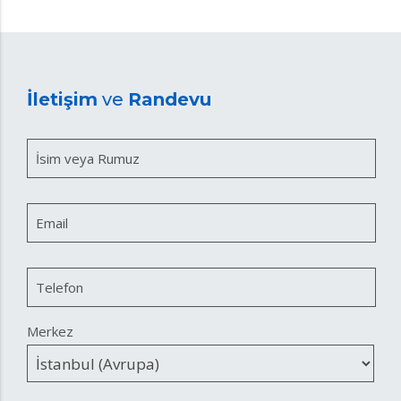
İletişim
ve
Randevu
İsim veya Rumuz
Email
Telefon
Merkez