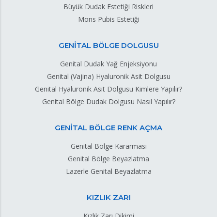
Büyük Dudak Estetiği Riskleri
Mons Pubis Estetiği
GENİTAL BÖLGE DOLGUSU
Genital Dudak Yağ Enjeksiyonu
Genital (Vajina) Hyaluronik Asit Dolgusu
Genital Hyaluronik Asit Dolgusu Kimlere Yapılır?
Genital Bölge Dudak Dolgusu Nasıl Yapılır?
GENİTAL BÖLGE RENK AÇMA
Genital Bölge Kararması
Genital Bölge Beyazlatma
Lazerle Genital Beyazlatma
KIZLIK ZARI
Kızlık Zarı Dikimi