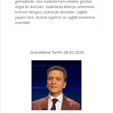
gelmektedir. Hem kadında hem erkekte görülen
doğal bir dürtüdür. Kadınlarda libidoyu arttırmada
hormon dengesi, psikolojik destekler, sağlıklı
yaşam tarzı, düzenli egzersiz ve sağlıklı beslenme
önemlidir.
Güncelleme Tarihi: 08.02.2026