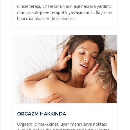
Cinsel terapi, cinsel sorunların aşılmasında yardımcı
olan psikolojik ve terapötik yaklaşımlardır. İlaçlar ve
tıbbi müdahaleler de eklenebilir.
ORGAZM HAKKINDA
Orgazm (climax),cinsel uyarılmanın zirve noktası