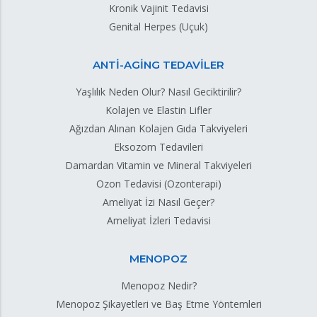
Kronik Vajinit Tedavisi
Genital Herpes (Uçuk)
ANTİ-AGİNG TEDAVİLER
Yaşlılık Neden Olur? Nasıl Geciktirilir?
Kolajen ve Elastin Lifler
Ağızdan Alınan Kolajen Gıda Takviyeleri
Eksozom Tedavileri
Damardan Vitamin ve Mineral Takviyeleri
Ozon Tedavisi (Ozonterapi)
Ameliyat İzi Nasıl Geçer?
Ameliyat İzleri Tedavisi
MENOPOZ
Menopoz Nedir?
Menopoz Şikayetleri ve Baş Etme Yöntemleri