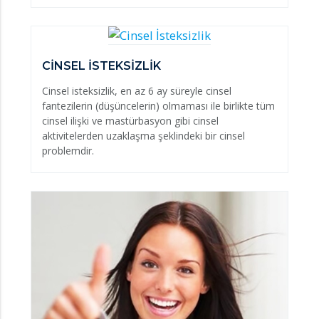
CİNSEL İSTEKSİZLİK
Cinsel isteksizlik, en az 6 ay süreyle cinsel
fantezilerin (düşüncelerin) olmaması ile birlikte tüm
cinsel ilişki ve mastürbasyon gibi cinsel
aktivitelerden uzaklaşma şeklindeki bir cinsel
problemdir.