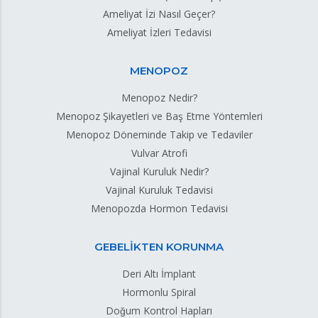
Ameliyat İzi Nasıl Geçer?
Ameliyat İzleri Tedavisi
MENOPOZ
Menopoz Nedir?
Menopoz Şikayetleri ve Baş Etme Yöntemleri
Menopoz Döneminde Takip ve Tedaviler
Vulvar Atrofi
Vajinal Kuruluk Nedir?
Vajinal Kuruluk Tedavisi
Menopozda Hormon Tedavisi
GEBELİKTEN KORUNMA
Deri Altı İmplant
Hormonlu Spiral
Doğum Kontrol Hapları