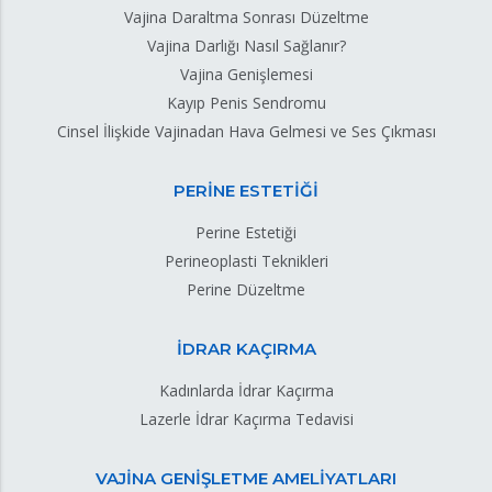
Vajina Daraltma Sonrası Düzeltme
Vajina Darlığı Nasıl Sağlanır?
Vajina Genişlemesi
Kayıp Penis Sendromu
Cinsel İlişkide Vajinadan Hava Gelmesi ve Ses Çıkması
PERİNE ESTETİĞİ
Perine Estetiği
Perineoplasti Teknikleri
Perine Düzeltme
İDRAR KAÇIRMA
Kadınlarda İdrar Kaçırma
Lazerle İdrar Kaçırma Tedavisi
VAJİNA GENİŞLETME AMELİYATLARI