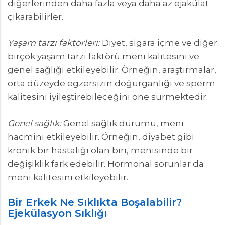
diğerlerinden daha fazla veya daha az ejakülat
çıkarabilirler.
Yaşam tarzı faktörleri:
Diyet, sigara içme ve diğer
birçok yaşam tarzı faktörü meni kalitesini ve
genel sağlığı etkileyebilir. Örneğin, araştırmalar,
orta düzeyde egzersizin doğurganlığı ve sperm
kalitesini iyileştirebileceğini öne sürmektedir.
Genel sağlık:
Genel sağlık durumu, meni
hacmini etkileyebilir. Örneğin, diyabet gibi
kronik bir hastalığı olan biri, menisinde bir
değişiklik fark edebilir. Hormonal sorunlar da
meni kalitesini etkileyebilir.
Bir Erkek Ne Sıklıkta Boşalabilir?
Ejekülasyon Sıklığı