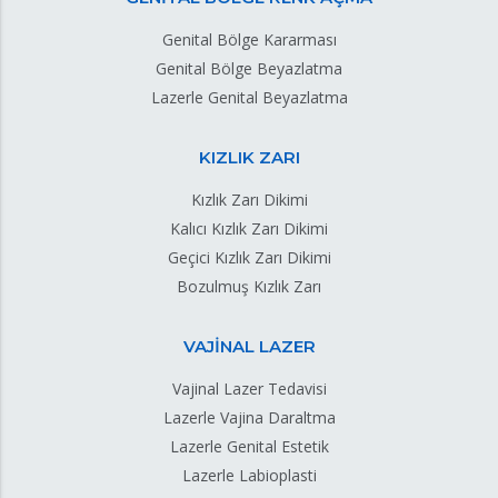
Genital Bölge Kararması
Genital Bölge Beyazlatma
Lazerle Genital Beyazlatma
KIZLIK ZARI
Kızlık Zarı Dikimi
Kalıcı Kızlık Zarı Dikimi
Geçici Kızlık Zarı Dikimi
Bozulmuş Kızlık Zarı
VAJİNAL LAZER
Vajinal Lazer Tedavisi
Lazerle Vajina Daraltma
Lazerle Genital Estetik
Lazerle Labioplasti