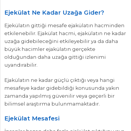
Ejekülat Ne Kadar Uzağa Gider?
Ejekülatın gittiği mesafe ejakülatın hacminden
etkilenebilir. Ejakülat hacmi, ejakülatın ne kadar
uzağa gidebileceğini etkileyebilir ya da daha
büyük hacimler ejakülatın gerçekte
olduğundan daha uzağa gittiği izlenimi
uyandırabilir.
Ejakülatın ne kadar güçlü çıktığı veya hangi
mesafeye kadar gidebildiği konusunda yakın
zamanda yapılmış güvenilir veya geçerli bir
bilimsel araştırma bulunmamaktadır.
Ejekülat Mesafesi