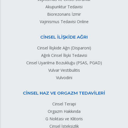
Akupunktur Tedavisi
Biorezonans İzmir
Vajinismus Tedavisi Online
CİNSEL İLİŞKİDE AĞRI
Cinsel İlişkide Ağrı (Disparoni)
Ağrılı Cinsel İlişki Tedavisi
Cinsel Uyarılma Bozukluğu (PSAS, PGAD)
Vulvar Vestibulitis
Vulvodini
CİNSEL HAZ VE ORGAZM TEDAVİLERİ
Cinsel Terapi
Orgazm Hakkında
G Noktası ve Klitoris
Cinsel İsteksizlik