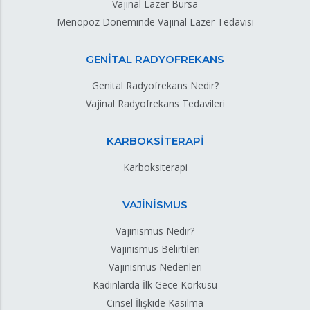
Vajinal Lazer Bursa
Menopoz Döneminde Vajinal Lazer Tedavisi
GENİTAL RADYOFREKANS
Genital Radyofrekans Nedir?
Vajinal Radyofrekans Tedavileri
KARBOKSİTERAPİ
Karboksiterapi
VAJİNİSMUS
Vajinismus Nedir?
Vajinismus Belirtileri
Vajinismus Nedenleri
Kadınlarda İlk Gece Korkusu
Cinsel İlişkide Kasılma