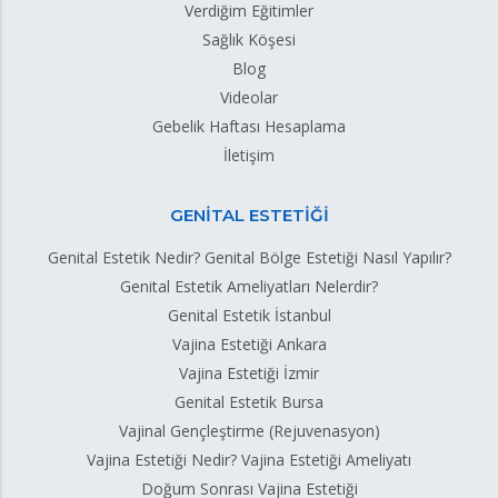
Verdiğim Eğitimler
Sağlık Köşesi
Blog
Videolar
Gebelik Haftası Hesaplama
İletişim
GENİTAL ESTETİĞİ
Genital Estetik Nedir? Genital Bölge Estetiği Nasıl Yapılır?
Genital Estetik Ameliyatları Nelerdir?
Genital Estetik İstanbul
Vajina Estetiği Ankara
Vajina Estetiği İzmir
Genital Estetik Bursa
Vajinal Gençleştirme (Rejuvenasyon)
Vajina Estetiği Nedir? Vajina Estetiği Ameliyatı
Doğum Sonrası Vajina Estetiği