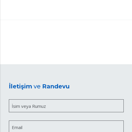
İletişim
ve
Randevu
İsim veya Rumuz
Email