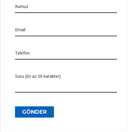
Rumuz
Email
Telefon
Soru (En az 50 karakter)
GÖNDER