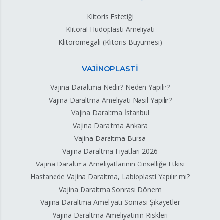
Klitoris Estetiği
Klitoral Hudoplasti Ameliyatı
Klitoromegali (Klitoris Büyümesi)
VAJİNOPLASTİ
Vajina Daraltma Nedir? Neden Yapılır?
Vajina Daraltma Ameliyatı Nasıl Yapılır?
Vajina Daraltma İstanbul
Vajina Daraltma Ankara
Vajina Daraltma Bursa
Vajina Daraltma Fiyatları 2026
Vajina Daraltma Ameliyatlarının Cinselliğe Etkisi
Hastanede Vajina Daraltma, Labioplasti Yapılır mı?
Vajina Daraltma Sonrası Dönem
Vajina Daraltma Ameliyatı Sonrası Şikayetler
Vajina Daraltma Ameliyatının Riskleri