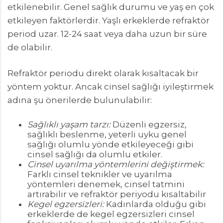
etkilenebilir. Genel sağlık durumu ve yaş en çok
etkileyen faktörlerdir. Yaşlı erkeklerde refraktör
period uzar. 12-24 saat veya daha uzun bir süre
de olabilir.
Refraktör periodu direkt olarak kısaltacak bir
yöntem yoktur. Ancak cinsel sağlığı iyileştirmek
adına şu önerilerde bulunulabilir:
Sağlıklı yaşam tarzı:
Düzenli egzersiz,
sağlıklı beslenme, yeterli uyku genel
sağlığı olumlu yönde etkileyeceği gibi
cinsel sağlığı da olumlu etkiler.
Cinsel uyarılma yöntemlerini değiştirmek:
Farklı cinsel teknikler ve uyarılma
yöntemleri denemek, cinsel tatmini
artırabilir ve refraktör periyodu kısaltabilir
Kegel egzersizleri:
Kadınlarda olduğu gibi
erkeklerde de kegel egzersizleri cinsel