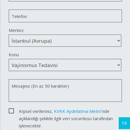
Telefon
Merkez
Konu
Mesajınız (En az 50 karakter)
Kişisel verileriniz,
KVKK Aydınlatma Metni
`nde
açıklandığı şekilde ilgili veri sorumlusu tarafından
TR
işlenecektir.