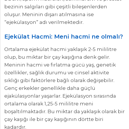
bezinin salgıları gibi çeşitli bileşenlerden
oluşur. Meninin dışarı atılmasına ise
“ejekülasyon” adı verilmektedir.
Ejekülat Hacmi: Meni hacmi ne olmalı?
Ortalama ejekülat hacmi yaklaşık 2-5 mililitre
olup, bu miktar bir çay kaşığına denk gelir.
Meninin hacmi ve fırlatma gücü yaş, genetik
özellikler, sağlık durumu ve cinsel aktivite
sıklığı gibi faktörlere bağlı olarak değişebilir.
Genç erkekler genellikle daha güçlü
ejakülasyonlar yaşarlar. Ejekülasyon sırasında
ortalama olarak 1,25-5 mililitre meni
boşaltılmaktadır. Bu miktar da yaklaşık olarak bir
çay kaşığı ile bir çay kaşığının dörtte biri
kadardır.