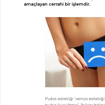
amaçlayan cerrahi bir işlemdir.
Pubis estetiği ‘venüs estetiği’