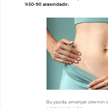
%50-90 arasındadır.
Bu yazıda, ameliyat izlerinin 