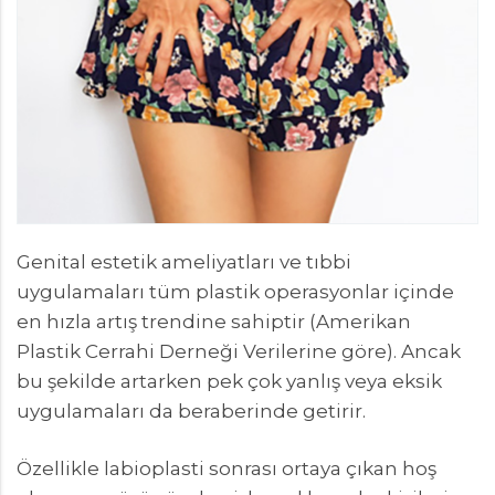
Genital estetik ameliyatları ve tıbbi
uygulamaları tüm plastik operasyonlar içinde
en hızla artış trendine sahiptir (Amerikan
Plastik Cerrahi Derneği Verilerine göre). Ancak
bu şekilde artarken pek çok yanlış veya eksik
uygulamaları da beraberinde getirir.
Özellikle labioplasti sonrası ortaya çıkan hoş