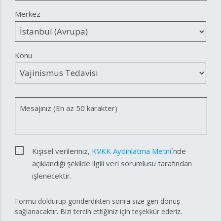
Merkez
Konu
Mesajınız (En az 50 karakter)
Kişisel verileriniz,
KVKK Aydınlatma Metni
`nde
açıklandığı şekilde ilgili veri sorumlusu tarafından
işlenecektir.
Formu doldurup gönderdikten sonra size geri dönüş
sağlanacaktır. Bizi tercih ettiğiniz için teşekkür ederiz.