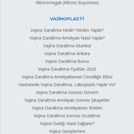
Klitoromegali (Klitoris Büyümesi)
VAJİNOPLASTİ
Vajina Daraltma Nedir? Neden Yapılır?
Vajina Daraltma Ameliyatı Nasıl Yapılır?
Vajina Daraltma İstanbul
Vajina Daraltma Ankara
Vajina Daraltma Bursa
Vajina Daraltma Fiyatları 2026
Vajina Daraltma Ameliyatlarının Cinselliğe Etkisi
Hastanede Vajina Daraltma, Labioplasti Yapılır mı?
Vajina Daraltma Sonrası Dönem
Vajina Daraltma Ameliyatı Sonrası Şikayetler
Vajina Daraltma Ameliyatının Riskleri
Vajina Daraltma Sonrası Düzeltme
Vajina Darlığı Nasıl Sağlanır?
Vajina Genişlemesi