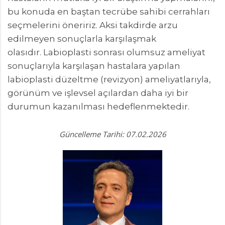
bu konuda en baştan tecrübe sahibi cerrahları
seçmelerini öneririz. Aksi takdirde arzu
edilmeyen sonuçlarla karşılaşmak
olasıdır. Labioplasti sonrası olumsuz ameliyat
sonuçlarıyla karşılaşan hastalara yapılan
labioplasti düzeltme (revizyon) ameliyatlarıyla,
görünüm ve işlevsel açılardan daha iyi bir
durumun kazanılması hedeflenmektedir.
Güncelleme Tarihi: 07.02.2026