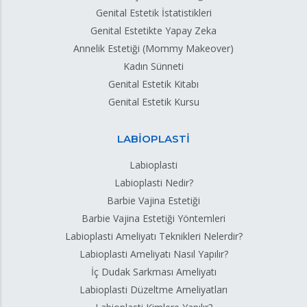
Genital Estetik İstatistikleri
Genital Estetikte Yapay Zeka
Annelik Estetiği (Mommy Makeover)
Kadın Sünneti
Genital Estetik Kitabı
Genital Estetik Kursu
LABİOPLASTİ
Labioplasti
Labioplasti Nedir?
Barbie Vajina Estetiği
Barbie Vajina Estetiği Yöntemleri
Labioplasti Ameliyatı Teknikleri Nelerdir?
Labioplasti Ameliyatı Nasıl Yapılır?
İç Dudak Sarkması Ameliyatı
Labioplasti Düzeltme Ameliyatları