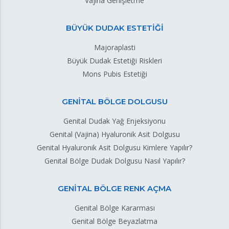
Vajina Genişletme
BÜYÜK DUDAK ESTETİĞİ
Majoraplasti
Büyük Dudak Estetiği Riskleri
Mons Pubis Estetiği
GENİTAL BÖLGE DOLGUSU
Genital Dudak Yağ Enjeksiyonu
Genital (Vajina) Hyaluronik Asit Dolgusu
Genital Hyaluronik Asit Dolgusu Kimlere Yapılır?
Genital Bölge Dudak Dolgusu Nasıl Yapılır?
GENİTAL BÖLGE RENK AÇMA
Genital Bölge Kararması
Genital Bölge Beyazlatma