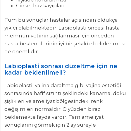
Cinsel haz kayıpları
Tüm bu sonuçlar hastalar açısından oldukça
yıkıcı olabilmektedir. Labioplasti öncesi hasta
memnuniyetinin sağlanması için önceden
hasta beklentilerinin iyi bir şekilde belirlenmesi
de önemlidir.
Labioplasti sonrası düzeltme için ne
kadar beklenilmeli?
Labioplasti, vajina daraltma gibi vajina estetiği
sonrasında hafif sızıntı şeklindeki kanama, doku
şişlikleri ve ameliyat bölgesindeki renk
değişimleri normaldir. O yüzden biraz
beklemekte fayda vardır. Tam ameliyat
sonuçlarını görmek için 2 ay süreyle