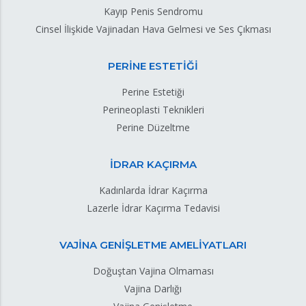
Kayıp Penis Sendromu
Cinsel İlişkide Vajinadan Hava Gelmesi ve Ses Çıkması
PERİNE ESTETİĞİ
Perine Estetiği
Perineoplasti Teknikleri
Perine Düzeltme
İDRAR KAÇIRMA
Kadınlarda İdrar Kaçırma
Lazerle İdrar Kaçırma Tedavisi
VAJİNA GENİŞLETME AMELİYATLARI
Doğuştan Vajina Olmaması
Vajina Darlığı