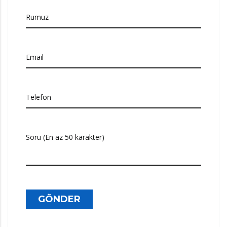
Rumuz
Email
Telefon
Soru (En az 50 karakter)
GÖNDER