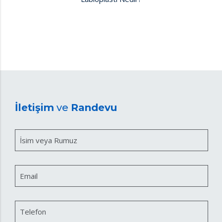
İletişim
ve
Randevu
İsim veya Rumuz
Email
Telefon