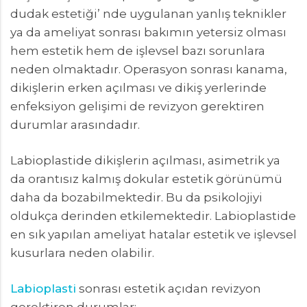
dudak estetiği’ nde uygulanan yanlış teknikler
ya da ameliyat sonrası bakımın yetersiz olması
hem estetik hem de işlevsel bazı sorunlara
neden olmaktadır. Operasyon sonrası kanama,
dikişlerin erken açılması ve dikiş yerlerinde
enfeksiyon gelişimi de revizyon gerektiren
durumlar arasındadır.
Labioplastide dikişlerin açılması, asimetrik ya
da orantısız kalmış dokular estetik görünümü
daha da bozabilmektedir. Bu da psikolojiyi
oldukça derinden etkilemektedir. Labioplastide
en sık yapılan ameliyat hatalar estetik ve işlevsel
kusurlara neden olabilir.
Labioplasti
sonrası estetik açıdan revizyon