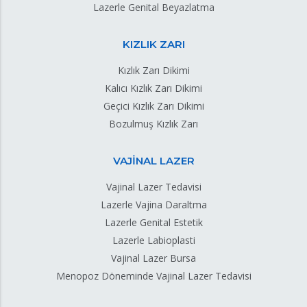
Lazerle Genital Beyazlatma
KIZLIK ZARI
Kızlık Zarı Dikimi
Kalıcı Kızlık Zarı Dikimi
Geçici Kızlık Zarı Dikimi
Bozulmuş Kızlık Zarı
VAJİNAL LAZER
Vajinal Lazer Tedavisi
Lazerle Vajina Daraltma
Lazerle Genital Estetik
Lazerle Labioplasti
Vajinal Lazer Bursa
Menopoz Döneminde Vajinal Lazer Tedavisi