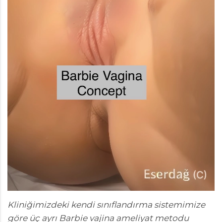
Kliniğimizdeki kendi sınıflandırma sistemimize
göre üç ayrı Barbie vajina ameliyat metodu