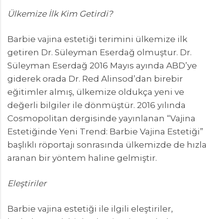
Ülkemize İlk Kim Getirdi?
Barbie vajina estetiği terimini ülkemize ilk
getiren Dr. Süleyman Eserdağ olmuştur. Dr.
Süleyman Eserdağ 2016 Mayıs ayında ABD’ye
giderek orada Dr. Red Alinsod’dan birebir
eğitimler almış, ülkemize oldukça yeni ve
değerli bilgiler ile dönmüştür. 2016 yılında
Cosmopolitan dergisinde yayınlanan “Vajina
Estetiğinde Yeni Trend: Barbie Vajina Estetiği”
başlıklı röportajı sonrasında ülkemizde de hızla
aranan bir yöntem haline gelmiştir.
Eleştiriler
Barbie vajina estetiği ile ilgili eleştiriler,