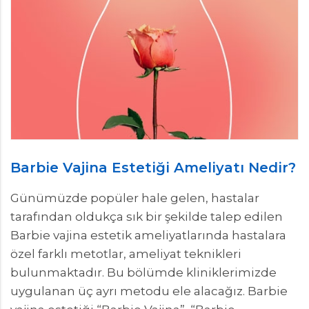
Barbie Vajina Estetiği Ameliyatı Nedir?
Günümüzde popüler hale gelen, hastalar
tarafından oldukça sık bir şekilde talep edilen
Barbie vajina estetik ameliyatlarında hastalara
özel farklı metotlar, ameliyat teknikleri
bulunmaktadır. Bu bölümde kliniklerimizde
uygulanan üç ayrı metodu ele alacağız. Barbie