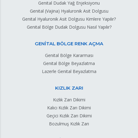
Genital Dudak Yağ Enjeksiyonu
Genital (Vajina) Hyaluronik Asit Dolgusu
Genital Hyaluronik Asit Dolgusu Kimlere Yapılır?
Genital Bölge Dudak Dolgusu Nasıl Yapılır?
GENİTAL BÖLGE RENK AÇMA
Genital Bölge Kararması
Genital Bölge Beyazlatma
Lazerle Genital Beyazlatma
KIZLIK ZARI
Kızlık Zarı Dikimi
Kalıcı Kızlık Zarı Dikimi
Geçici Kızlık Zarı Dikimi
Bozulmuş Kızlık Zarı