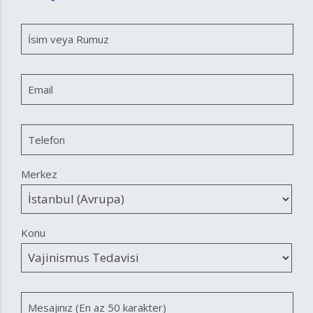
İsim veya Rumuz
Email
Telefon
Merkez
Konu
Mesajınız (En az 50 karakter)