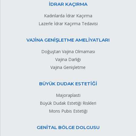
İDRAR KAÇIRMA
Kadınlarda İdrar Kaçırma
Lazerle İdrar Kaçırma Tedavisi
VAJİNA GENİŞLETME AMELİYATLARI
Doğuştan Vajina Olmaması
Vajina Darlığı
Vajina Genişletme
BÜYÜK DUDAK ESTETİĞİ
Majoraplasti
Büyük Dudak Estetiği Riskleri
Mons Pubis Estetiği
GENİTAL BÖLGE DOLGUSU