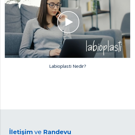
Labioplasti Nedir?
İletişim
ve
Randevu