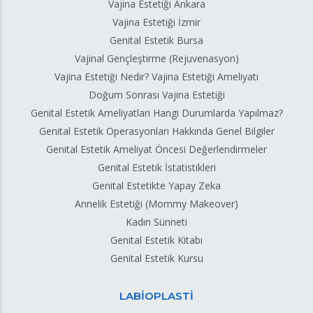
Vajina Estetiği Ankara
Vajina Estetiği İzmir
Genital Estetik Bursa
Vajinal Gençleştirme (Rejuvenasyon)
Vajina Estetiği Nedir? Vajina Estetiği Ameliyatı
Doğum Sonrası Vajina Estetiği
Genital Estetik Ameliyatları Hangi Durumlarda Yapılmaz?
Genital Estetik Operasyonları Hakkında Genel Bilgiler
Genital Estetik Ameliyat Öncesi Değerlendirmeler
Genital Estetik İstatistikleri
Genital Estetikte Yapay Zeka
Annelik Estetiği (Mommy Makeover)
Kadın Sünneti
Genital Estetik Kitabı
Genital Estetik Kursu
LABİOPLASTİ