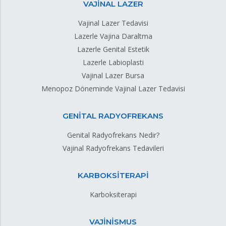
VAJİNAL LAZER
Vajinal Lazer Tedavisi
Lazerle Vajina Daraltma
Lazerle Genital Estetik
Lazerle Labioplasti
Vajinal Lazer Bursa
Menopoz Döneminde Vajinal Lazer Tedavisi
GENİTAL RADYOFREKANS
Genital Radyofrekans Nedir?
Vajinal Radyofrekans Tedavileri
KARBOKSİTERAPİ
Karboksiterapi
VAJİNİSMUS