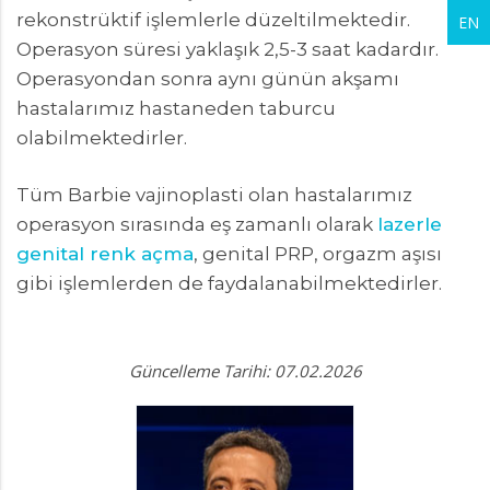
rekonstrüktif işlemlerle düzeltilmektedir.
EN
Operasyon süresi yaklaşık 2,5-3 saat kadardır.
Operasyondan sonra aynı günün akşamı
hastalarımız hastaneden taburcu
olabilmektedirler.
Tüm Barbie vajinoplasti olan hastalarımız
operasyon sırasında eş zamanlı olarak
lazerle
genital renk açma
, genital PRP, orgazm aşısı
gibi işlemlerden de faydalanabilmektedirler.
Güncelleme Tarihi: 07.02.2026