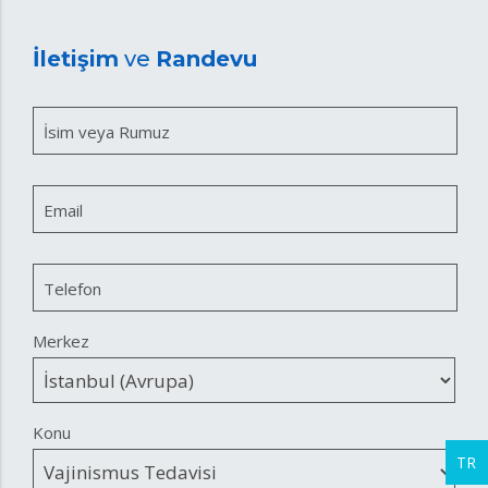
İletişim
ve
Randevu
İsim veya Rumuz
Email
Telefon
Merkez
Konu
TR