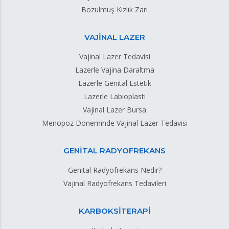
Bozulmuş Kızlık Zarı
VAJİNAL LAZER
Vajinal Lazer Tedavisi
Lazerle Vajina Daraltma
Lazerle Genital Estetik
Lazerle Labioplasti
Vajinal Lazer Bursa
Menopoz Döneminde Vajinal Lazer Tedavisi
GENİTAL RADYOFREKANS
Genital Radyofrekans Nedir?
Vajinal Radyofrekans Tedavileri
KARBOKSİTERAPİ