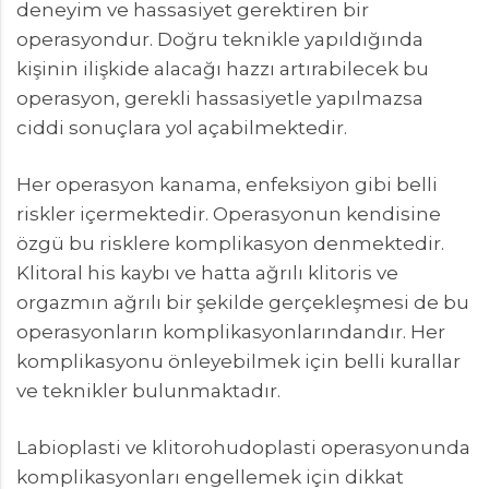
deneyim ve hassasiyet gerektiren bir
operasyondur. Doğru teknikle yapıldığında
kişinin ilişkide alacağı hazzı artırabilecek bu
operasyon, gerekli hassasiyetle yapılmazsa
ciddi sonuçlara yol açabilmektedir.
Her operasyon kanama, enfeksiyon gibi belli
riskler içermektedir. Operasyonun kendisine
özgü bu risklere komplikasyon denmektedir.
Klitoral his kaybı ve hatta ağrılı klitoris ve
orgazmın ağrılı bir şekilde gerçekleşmesi de bu
operasyonların komplikasyonlarındandır. Her
komplikasyonu önleyebilmek için belli kurallar
ve teknikler bulunmaktadır.
Labioplasti ve klitorohudoplasti operasyonunda
komplikasyonları engellemek için dikkat