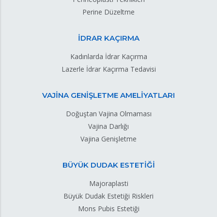
Perine Düzeltme
İDRAR KAÇIRMA
Kadınlarda İdrar Kaçırma
Lazerle İdrar Kaçırma Tedavisi
VAJİNA GENİŞLETME AMELİYATLARI
Doğuştan Vajina Olmaması
Vajina Darlığı
Vajina Genişletme
BÜYÜK DUDAK ESTETİĞİ
Majoraplasti
Büyük Dudak Estetiği Riskleri
Mons Pubis Estetiği