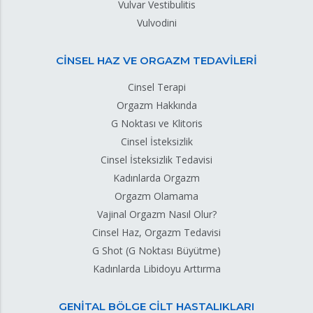
Vulvar Vestibulitis
Vulvodini
CİNSEL HAZ VE ORGAZM TEDAVİLERİ
Cinsel Terapi
Orgazm Hakkında
G Noktası ve Klitoris
Cinsel İsteksizlik
Cinsel İsteksizlik Tedavisi
Kadınlarda Orgazm
Orgazm Olamama
Vajinal Orgazm Nasıl Olur?
Cinsel Haz, Orgazm Tedavisi
G Shot (G Noktası Büyütme)
Kadınlarda Libidoyu Arttırma
GENİTAL BÖLGE CİLT HASTALIKLARI