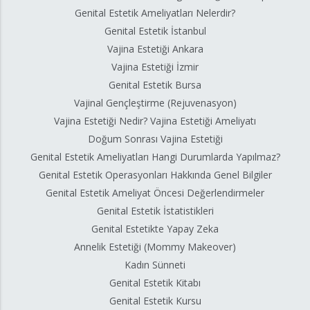
Genital Estetik Ameliyatları Nelerdir?
Genital Estetik İstanbul
Vajina Estetiği Ankara
Vajina Estetiği İzmir
Genital Estetik Bursa
Vajinal Gençleştirme (Rejuvenasyon)
Vajina Estetiği Nedir? Vajina Estetiği Ameliyatı
Doğum Sonrası Vajina Estetiği
Genital Estetik Ameliyatları Hangi Durumlarda Yapılmaz?
Genital Estetik Operasyonları Hakkında Genel Bilgiler
Genital Estetik Ameliyat Öncesi Değerlendirmeler
Genital Estetik İstatistikleri
Genital Estetikte Yapay Zeka
Annelik Estetiği (Mommy Makeover)
Kadın Sünneti
Genital Estetik Kitabı
Genital Estetik Kursu