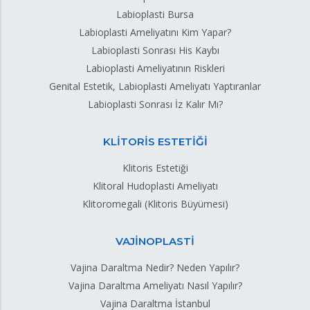
Labioplasti Bursa
Labioplasti Ameliyatını Kim Yapar?
Labioplasti Sonrası His Kaybı
Labioplasti Ameliyatının Riskleri
Genital Estetik, Labioplasti Ameliyatı Yaptıranlar
Labioplasti Sonrası İz Kalır Mı?
KLİTORİS ESTETİĞİ
Klitoris Estetiği
Klitoral Hudoplasti Ameliyatı
Klitoromegali (Klitoris Büyümesi)
VAJİNOPLASTİ
Vajina Daraltma Nedir? Neden Yapılır?
Vajina Daraltma Ameliyatı Nasıl Yapılır?
Vajina Daraltma İstanbul