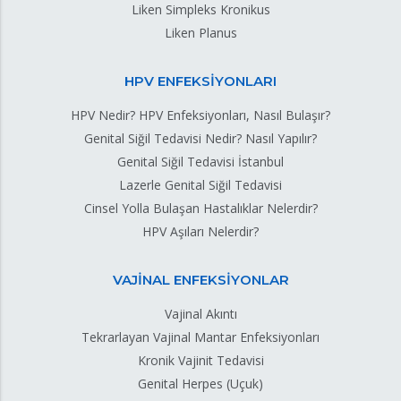
Liken Simpleks Kronikus
Liken Planus
HPV ENFEKSİYONLARI
HPV Nedir? HPV Enfeksiyonları, Nasıl Bulaşır?
Genital Siğil Tedavisi Nedir? Nasıl Yapılır?
Genital Siğil Tedavisi İstanbul
Lazerle Genital Siğil Tedavisi
Cinsel Yolla Bulaşan Hastalıklar Nelerdir?
HPV Aşıları Nelerdir?
VAJİNAL ENFEKSİYONLAR
Vajinal Akıntı
Tekrarlayan Vajinal Mantar Enfeksiyonları
Kronik Vajinit Tedavisi
Genital Herpes (Uçuk)