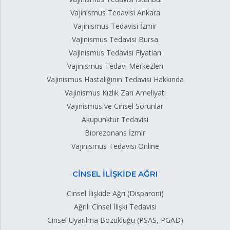
Vajinismus Tedavisi Ankara
Vajinismus Tedavisi İzmir
Vajinismus Tedavisi Bursa
Vajinismus Tedavisi Fiyatları
Vajinismus Tedavi Merkezleri
Vajinismus Hastalığının Tedavisi Hakkında
Vajinismus Kızlık Zarı Ameliyatı
Vajinismus ve Cinsel Sorunlar
Akupunktur Tedavisi
Biorezonans İzmir
Vajinismus Tedavisi Online
CİNSEL İLİŞKİDE AĞRI
Cinsel İlişkide Ağrı (Disparoni)
Ağrılı Cinsel İlişki Tedavisi
Cinsel Uyarılma Bozukluğu (PSAS, PGAD)