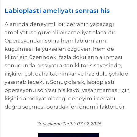
Labioplasti ameliyatı sonrası his
Alanında deneyimli bir cerrahın yapacağı
ameliyat ise güvenli bir ameliyat olacaktır.
Operasyondan sonra hem labiumların
küçülmesi ile yükselen özgüven, hem de
klitorisin üzerindeki fazla dokuların alınması
sonucunda hissiyatı artan klitoris sayesinde,
ilişkiler çok daha tatminkar ve haz dolu şekilde
yaşanabilecektir. Sonuç olarak, labioplasti
operasyonu sonrası his kaybı yaşanmaması için
kişinin ameliyat olacağı deneyimli cerrahı
doğru seçmesi buradaki en önemli faktördür.
Güncelleme Tarihi: 07.02.2026