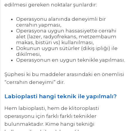
edilmesi gereken noktalar şunlardır:
Operasyonu alanında deneyimli bir
cerrahın yapması,
Operasyona uygun hassasiyette cerrahi
alet (lazer, radyofrekans, metzembaum
makas, bistüri vs) kullanılması,
Dokunun uygun sütürler (dikiş ipliği) ile
dikilmesi,
Operasyonun en uygun teknikle yapılması.
Şüphesi ki bu maddeler arasındaki en önemlisi
“cerrahın deneyimi” dir.
Labioplasti hangi teknik ile yapılmalı?
Hem labioplasti, hem de klitoroplasti
operasyonu için farklı farklı teknikler
bulunmaktadır. Kime hangi tekniği