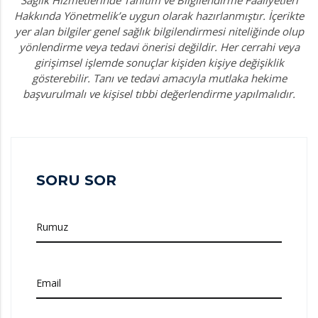
Hakkında Yönetmelik’e uygun olarak hazırlanmıştır. İçerikte
yer alan bilgiler genel sağlık bilgilendirmesi niteliğinde olup
yönlendirme veya tedavi önerisi değildir. Her cerrahi veya
girişimsel işlemde sonuçlar kişiden kişiye değişiklik
gösterebilir. Tanı ve tedavi amacıyla mutlaka hekime
başvurulmalı ve kişisel tıbbi değerlendirme yapılmalıdır.
SORU SOR
Rumuz
Email