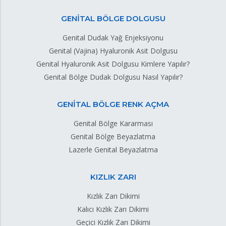
GENİTAL BÖLGE DOLGUSU
Genital Dudak Yağ Enjeksiyonu
Genital (Vajina) Hyaluronik Asit Dolgusu
Genital Hyaluronik Asit Dolgusu Kimlere Yapılır?
Genital Bölge Dudak Dolgusu Nasıl Yapılır?
GENİTAL BÖLGE RENK AÇMA
Genital Bölge Kararması
Genital Bölge Beyazlatma
Lazerle Genital Beyazlatma
KIZLIK ZARI
Kızlık Zarı Dikimi
Kalıcı Kızlık Zarı Dikimi
Geçici Kızlık Zarı Dikimi