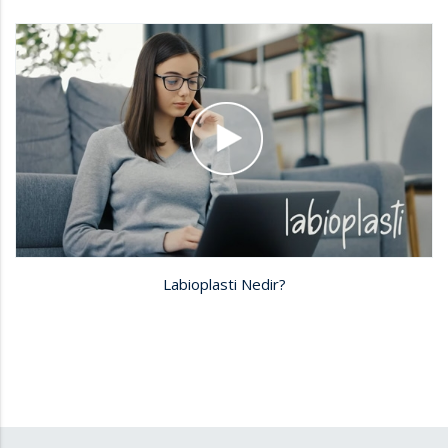
Labioplasti Nedir?