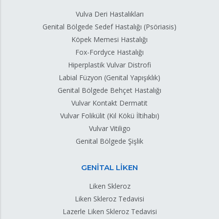
Vulva Deri Hastalıkları
Genital Bölgede Sedef Hastalığı (Psöriasis)
Köpek Memesi Hastalığı
Fox-Fordyce Hastalığı
Hiperplastik Vulvar Distrofi
Labial Füzyon (Genital Yapışıklık)
Genital Bölgede Behçet Hastalığı
Vulvar Kontakt Dermatit
Vulvar Folikülit (Kıl Kökü İltihabı)
Vulvar Vitiligo
Genital Bölgede Şişlik
GENİTAL LİKEN
Liken Skleroz
Liken Skleroz Tedavisi
Lazerle Liken Skleroz Tedavisi