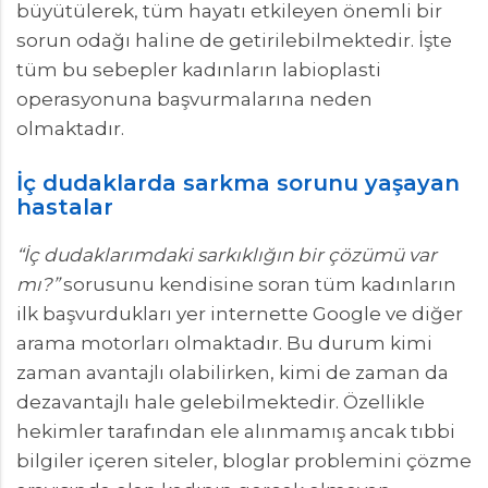
büyütülerek, tüm hayatı etkileyen önemli bir
sorun odağı haline de getirilebilmektedir. İşte
tüm bu sebepler kadınların labioplasti
operasyonuna başvurmalarına neden
olmaktadır.
İç dudaklarda sarkma sorunu yaşayan
hastalar
“İç dudaklarımdaki sarkıklığın bir çözümü var
mı?”
sorusunu kendisine soran tüm kadınların
ilk başvurdukları yer internette Google ve diğer
arama motorları olmaktadır. Bu durum kimi
zaman avantajlı olabilirken, kimi de zaman da
dezavantajlı hale gelebilmektedir. Özellikle
hekimler tarafından ele alınmamış ancak tıbbi
bilgiler içeren siteler, bloglar problemini çözme