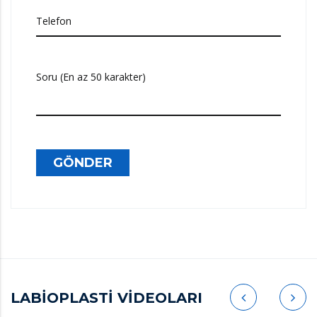
Telefon
Soru (En az 50 karakter)
GÖNDER
LABİOPLASTİ VİDEOLARI