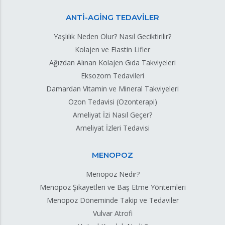
ANTİ-AGİNG TEDAVİLER
Yaşlılık Neden Olur? Nasıl Geciktirilir?
Kolajen ve Elastin Lifler
Ağızdan Alınan Kolajen Gıda Takviyeleri
Eksozom Tedavileri
Damardan Vitamin ve Mineral Takviyeleri
Ozon Tedavisi (Ozonterapi)
Ameliyat İzi Nasıl Geçer?
Ameliyat İzleri Tedavisi
MENOPOZ
Menopoz Nedir?
Menopoz Şikayetleri ve Baş Etme Yöntemleri
Menopoz Döneminde Takip ve Tedaviler
Vulvar Atrofi