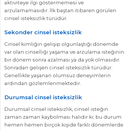
aktiviteye ilgi göstermemesi ve
arzulamamasıdır. İlk baştan itibaren görülen
cinsel isteksizlik türüdür.
Sekonder cinsel isteksizlik
Cinsel kimliğin gelişip olgunlaştığı dönemde
var olan cinselliği yaşama ve arzulama isteğinin
bir dönem sonra azalması ya da yok olmasıdır.
Sonradan gelişen cinsel isteksizlik türüdür.
Genellikle yaşanan olumsuz deneyimlerin
ardından gözlemlenmektedir.
Durumsal cinsel isteksizlik
Durumsal cinsel isteksizlik, cinsel isteğin
zaman zaman kaybolması halidir ki; bu durum
hemen hemen birçok kişide farklı dönemlerde