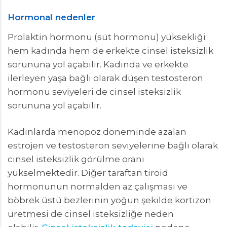
Hormonal nedenler
Prolaktin hormonu (süt hormonu) yüksekliği
hem kadında hem de erkekte cinsel isteksizlik
sorununa yol açabilir. Kadında ve erkekte
ilerleyen yaşa bağlı olarak düşen testosteron
hormonu seviyeleri de cinsel isteksizlik
sorununa yol açabilir.
Kadınlarda menopoz döneminde azalan
estrojen ve testosteron seviyelerine bağlı olarak
cinsel isteksizlik görülme oranı
yükselmektedir. Diğer taraftan tiroid
hormonunun normalden az çalışması ve
böbrek üstü bezlerinin yoğun şekilde kortizon
üretmesi de cinsel isteksizliğe neden