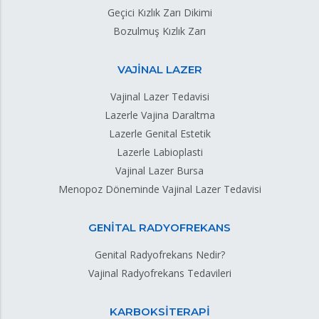
Geçici Kızlık Zarı Dikimi
Bozulmuş Kızlık Zarı
VAJİNAL LAZER
Vajinal Lazer Tedavisi
Lazerle Vajina Daraltma
Lazerle Genital Estetik
Lazerle Labioplasti
Vajinal Lazer Bursa
Menopoz Döneminde Vajinal Lazer Tedavisi
GENİTAL RADYOFREKANS
Genital Radyofrekans Nedir?
Vajinal Radyofrekans Tedavileri
KARBOKSİTERAPİ