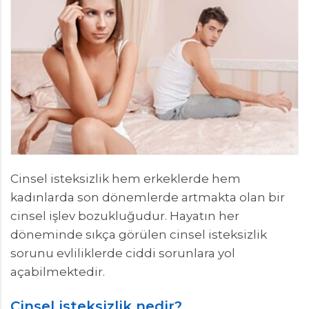
Cinsel isteksizlik hem erkeklerde hem
kadınlarda son dönemlerde artmakta olan bir
cinsel işlev bozukluğudur. Hayatın her
döneminde sıkça görülen cinsel isteksizlik
sorunu evliliklerde ciddi sorunlara yol
açabilmektedir.
Cinsel isteksizlik nedir?