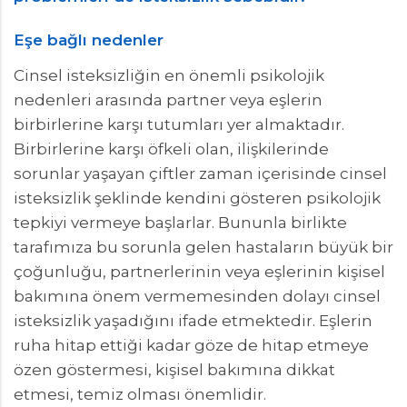
Eşe bağlı nedenler
Cinsel isteksizliğin en önemli psikolojik
nedenleri arasında partner veya eşlerin
birbirlerine karşı tutumları yer almaktadır.
Birbirlerine karşı öfkeli olan, ilişkilerinde
sorunlar yaşayan çiftler zaman içerisinde cinsel
isteksizlik şeklinde kendini gösteren psikolojik
tepkiyi vermeye başlarlar. Bununla birlikte
tarafımıza bu sorunla gelen hastaların büyük bir
çoğunluğu, partnerlerinin veya eşlerinin kişisel
bakımına önem vermemesinden dolayı cinsel
isteksizlik yaşadığını ifade etmektedir. Eşlerin
ruha hitap ettiği kadar göze de hitap etmeye
özen göstermesi, kişisel bakımına dikkat
etmesi, temiz olması önemlidir.