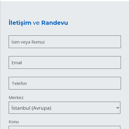
İletişim
ve
Randevu
İsim veya Rumuz
Email
Telefon
Merkez
Konu