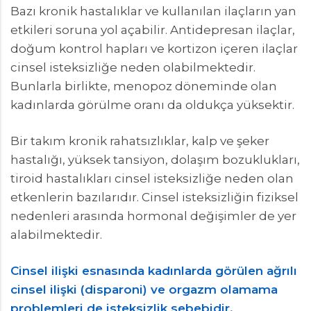
Bazı kronik hastalıklar ve kullanılan ilaçların yan
etkileri soruna yol açabilir. Antidepresan ilaçlar,
doğum kontrol hapları ve kortizon içeren ilaçlar
cinsel isteksizliğe neden olabilmektedir.
Bunlarla birlikte, menopoz döneminde olan
kadınlarda görülme oranı da oldukça yüksektir.
Bir takım kronik rahatsızlıklar, kalp ve şeker
hastalığı, yüksek tansiyon, dolaşım bozuklukları,
tiroid hastalıkları cinsel isteksizliğe neden olan
etkenlerin bazılarıdır. Cinsel isteksizliğin fiziksel
nedenleri arasında hormonal değişimler de yer
alabilmektedir.
Cinsel ilişki esnasında kadınlarda görülen ağrılı
cinsel ilişki (disparoni) ve orgazm olamama
problemleri de isteksizlik sebebidir.