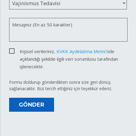
Mesajınız (En az 50 karakter)
Kişisel verileriniz,
KVKK Aydınlatma Metni
`nde
açıklandığı şekilde ilgili veri sorumlusu tarafından
işlenecektir.
Formu doldurup gönderdikten sonra size geri dönüş
sağlanacaktır. Bizi tercih ettiğiniz için teşekkür ederiz.
GÖNDER