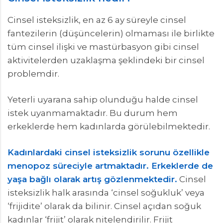
Cinsel isteksizlik, en az 6 ay süreyle cinsel
fantezilerin (düşüncelerin) olmaması ile birlikte
tüm cinsel ilişki ve mastürbasyon gibi cinsel
aktivitelerden uzaklaşma şeklindeki bir cinsel
problemdir.
Yeterli uyarana sahip olunduğu halde cinsel
istek uyanmamaktadır. Bu durum hem
erkeklerde hem kadınlarda görülebilmektedir.
Kadınlardaki cinsel isteksizlik sorunu özellikle
menopoz süreciyle artmaktadır. Erkeklerde de
yaşa bağlı olarak artış gözlenmektedir.
Cinsel
isteksizlik halk arasında ‘cinsel soğukluk’ veya
‘frijidite’ olarak da bilinir. Cinsel açıdan soğuk
kadınlar ‘frijit’ olarak nitelendirilir. Frijit