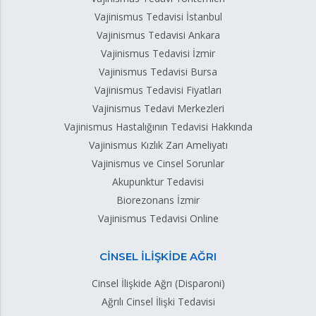
Vajinismus Tedavisi İstanbul
Vajinismus Tedavisi Ankara
Vajinismus Tedavisi İzmir
Vajinismus Tedavisi Bursa
Vajinismus Tedavisi Fiyatları
Vajinismus Tedavi Merkezleri
Vajinismus Hastalığının Tedavisi Hakkında
Vajinismus Kızlık Zarı Ameliyatı
Vajinismus ve Cinsel Sorunlar
Akupunktur Tedavisi
Biorezonans İzmir
Vajinismus Tedavisi Online
CİNSEL İLİŞKİDE AĞRI
Cinsel İlişkide Ağrı (Disparoni)
Ağrılı Cinsel İlişki Tedavisi