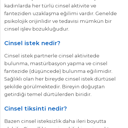
kadınlarda her türlü cinsel aktivite ve
fanteziden uzaklaşma eğilimi vardır. Genelde
psikolojik orijinlidir ve tedavisi mümkün bir
cinsel işlev bozukluğudur.
Cinsel istek nedir?
Cinsel istek partnerle cinsel aktivitede
bulunma, mastürbasyon yapma ve cinsel
fantezide (düşüncede) bulunma eğilimidir.
Sağlıklı olan her bireyde cinsel istek dürtüsel
şekilde görülmektedir. Bireyin doğuştan
getirdiği temel dürtülerden biridir.
Cinsel tiksinti nedir?
Bazen cinsel isteksizlik daha ileri boyutta