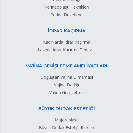
Perineoplasti Teknikleri
Perine Düzeltme
İDRAR KAÇIRMA
Kadınlarda İdrar Kaçırma
Lazerle İdrar Kaçırma Tedavisi
VAJİNA GENİŞLETME AMELİYATLARI
Doğuştan Vajina Olmaması
Vajina Darlığı
Vajina Genişletme
BÜYÜK DUDAK ESTETİĞİ
Majoraplasti
Büyük Dudak Estetiği Riskleri