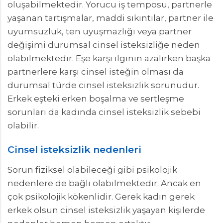
oluşabilmektedir. Yorucu iş temposu, partnerle
yaşanan tartışmalar, maddi sıkıntılar, partner ile
uyumsuzluk, ten uyuşmazlığı veya partner
değişimi durumsal cinsel isteksizliğe neden
olabilmektedir. Eşe karşı ilginin azalırken başka
partnerlere karşı cinsel isteğin olması da
durumsal türde cinsel isteksizlik sorunudur.
Erkek eşteki erken boşalma ve sertleşme
sorunları da kadında cinsel isteksizlik sebebi
olabilir.
Cinsel isteksizlik nedenleri
Sorun fiziksel olabileceği gibi psikolojik
nedenlere de bağlı olabilmektedir. Ancak en
çok psikolojik kökenlidir. Gerek kadın gerek
erkek olsun cinsel isteksizlik yaşayan kişilerde