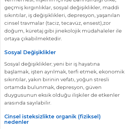
geçmiş kırgınlıklar, sosyal değişiklikler, maddi
sıkıntılar, iş değişiklikleri, depresyon, yaşanılan
cinsel travmalar (taciz, tecavüz, ensest),zor
doğum, küretaj gibi jinekolojik müdahaleler ile
ortaya çıkabilmektedir.
Sosyal Değişiklikler
Sosyal değişiklikler; yeni bir iş hayatına
başlamak, işten ayrılmak, terfi etmek, ekonomik
sıkıntılar, yakın birinin vefatı, yoğun stresli
ortamda bulunmak, depresyon, güven
duygusunun eksik olduğu ilişkiler de etkenler
arasında sayılabilir.
Cinsel isteksizlikte organik (fiziksel)
nedenler