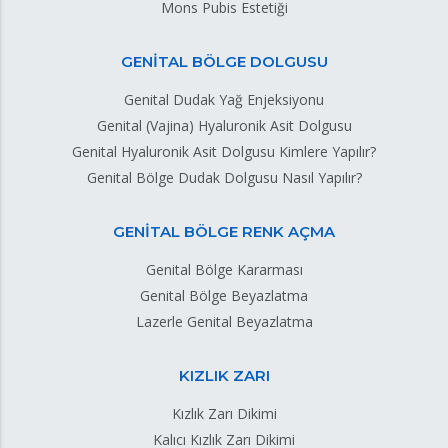
Mons Pubis Estetiği
GENİTAL BÖLGE DOLGUSU
Genital Dudak Yağ Enjeksiyonu
Genital (Vajina) Hyaluronik Asit Dolgusu
Genital Hyaluronik Asit Dolgusu Kimlere Yapılır?
Genital Bölge Dudak Dolgusu Nasıl Yapılır?
GENİTAL BÖLGE RENK AÇMA
Genital Bölge Kararması
Genital Bölge Beyazlatma
Lazerle Genital Beyazlatma
KIZLIK ZARI
Kızlık Zarı Dikimi
Kalıcı Kızlık Zarı Dikimi