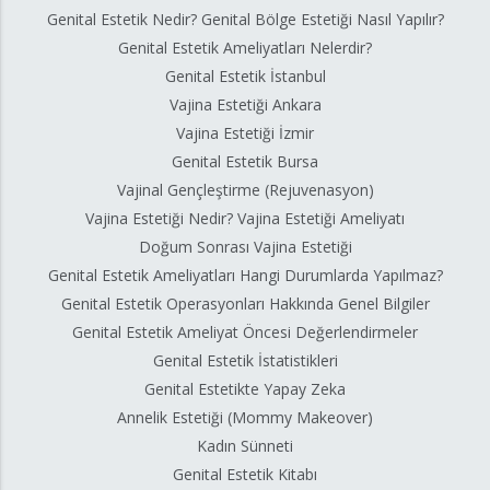
Genital Estetik Nedir? Genital Bölge Estetiği Nasıl Yapılır?
Genital Estetik Ameliyatları Nelerdir?
Genital Estetik İstanbul
Vajina Estetiği Ankara
Vajina Estetiği İzmir
Genital Estetik Bursa
Vajinal Gençleştirme (Rejuvenasyon)
Vajina Estetiği Nedir? Vajina Estetiği Ameliyatı
Doğum Sonrası Vajina Estetiği
Genital Estetik Ameliyatları Hangi Durumlarda Yapılmaz?
Genital Estetik Operasyonları Hakkında Genel Bilgiler
Genital Estetik Ameliyat Öncesi Değerlendirmeler
Genital Estetik İstatistikleri
Genital Estetikte Yapay Zeka
Annelik Estetiği (Mommy Makeover)
Kadın Sünneti
Genital Estetik Kitabı