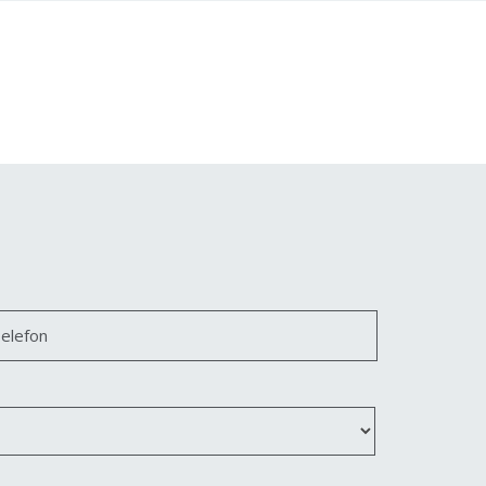
elefon