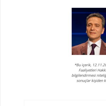
*Bu içerik, 12.11.2
Faaliyetleri Hakk
bilgilendirmesi nitel
sonuçlar kişiden k