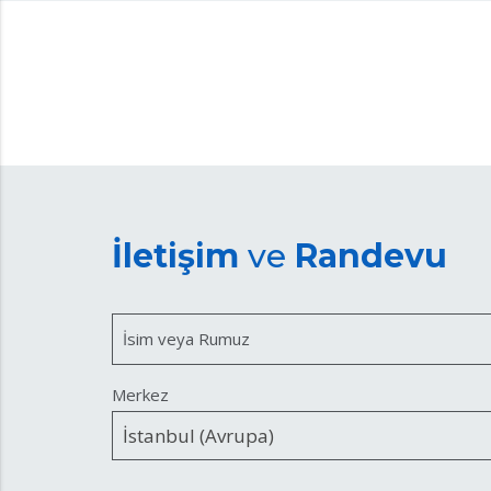
İletişim
ve
Randevu
İsim veya Rumuz
Merkez