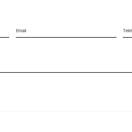
Email
Tele