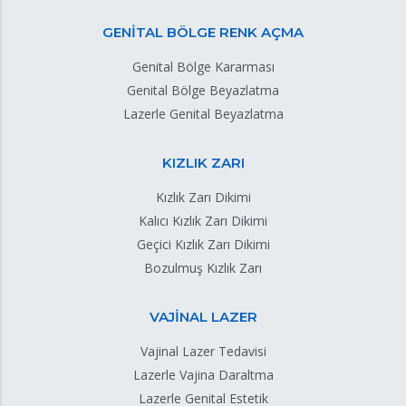
GENİTAL BÖLGE RENK AÇMA
Genital Bölge Kararması
Genital Bölge Beyazlatma
Lazerle Genital Beyazlatma
KIZLIK ZARI
Kızlık Zarı Dikimi
Kalıcı Kızlık Zarı Dikimi
Geçici Kızlık Zarı Dikimi
Bozulmuş Kızlık Zarı
VAJİNAL LAZER
Vajinal Lazer Tedavisi
Lazerle Vajina Daraltma
Lazerle Genital Estetik