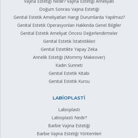
Vajina Estetiği Nedir? Vajina Estetiği Ameliyatı
Doğum Sonrası Vajina Estetiği
Genital Estetik Ameliyatları Hangi Durumlarda Yapılmaz?
Genital Estetik Operasyonları Hakkında Genel Bilgiler
Genital Estetik Ameliyat Öncesi Değerlendirmeler
Genital Estetik İstatistikleri
Genital Estetikte Yapay Zeka
Annelik Estetiği (Mommy Makeover)
Kadın Sünneti
Genital Estetik Kitabı
Genital Estetik Kursu
LABİOPLASTİ
Labioplasti
Labioplasti Nedir?
Barbie Vajina Estetiği
Barbie Vajina Estetiği Yöntemleri