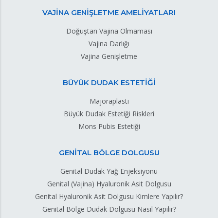
VAJİNA GENİŞLETME AMELİYATLARI
Doğuştan Vajina Olmaması
Vajina Darlığı
Vajina Genişletme
BÜYÜK DUDAK ESTETİĞİ
Majoraplasti
Büyük Dudak Estetiği Riskleri
Mons Pubis Estetiği
GENİTAL BÖLGE DOLGUSU
Genital Dudak Yağ Enjeksiyonu
Genital (Vajina) Hyaluronik Asit Dolgusu
Genital Hyaluronik Asit Dolgusu Kimlere Yapılır?
Genital Bölge Dudak Dolgusu Nasıl Yapılır?