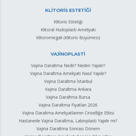
KLİTORİS ESTETİĞİ
Klitoris Estetiği
Klitoral Hudoplasti Ameliyatı
Klitoromegali (Klitoris Büyümesi)
VAJİNOPLASTİ
Vajina Daraltma Nedir? Neden Yapılır?
Vajina Daraltma Ameliyatı Nasıl Yapılır?
Vajina Daraltma İstanbul
Vajina Daraltma Ankara
Vajina Daraltma Bursa
Vajina Daraltma Fiyatları 2026
Vajina Daraltma Ameliyatlarının Cinselliğe Etkisi
Hastanede Vajina Daraltma, Labioplasti Yapılır mı?
Vajina Daraltma Sonrası Dönem