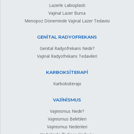
Lazerle Labioplasti
Vajinal Lazer Bursa
Menopoz Döneminde Vajinal Lazer Tedavisi
GENİTAL RADYOFREKANS
Genital Radyofrekans Nedir?
Vajinal Radyofrekans Tedavileri
KARBOKSİTERAPİ
Karboksiterapi
VAJİNİSMUS
Vajinismus Nedir?
Vajinismus Belirtileri
Vajinismus Nedenleri