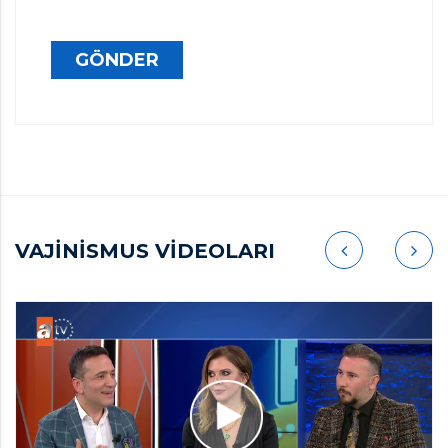
GÖNDER
VAJİNİSMUS VİDEOLARI