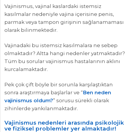
Vajinismus, vajinal kaslardaki istemsiz
kasılmalar nedeniyle vajina içerisine penis,
parmak veya tampon girişinin sağlanamaması
olarak bilinmektedir.
Vajinadaki bu istemsiz kasılmalara ne sebep
olmaktadır? Altta hangi nedenler yatmaktadır?
Tüm bu sorular vajinismus hastalarının aklını
kurcalamaktadır.
Pek çok çift böyle bir sorunla karşılaştıktan
sonra araştırmaya başlarlar ve “
Ben neden
vajinismus oldum?
” sorusu sürekli olarak
zihinlerde yankılanmaktadır.
Vajinismus nedenleri arasında psikolojik
ve fiziksel problemler yer almaktadır!