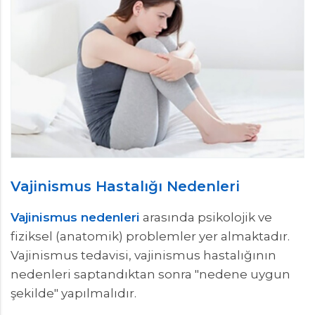
Vajinismus Hastalığı Nedenleri
Vajinismus nedenleri
arasında psikolojik ve
fiziksel (anatomik) problemler yer almaktadır.
Vajinismus tedavisi, vajinismus hastalığının
nedenleri saptandıktan sonra "nedene uygun
şekilde" yapılmalıdır.