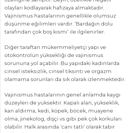
olayları kodlayarak hafızaya almaktadır.
Vajinismus hastalarının genellikle olumsuz
düşünme eğilimleri vardır. ‘Bardağın dolu
tarafından çok boş kısmı’ ile ilgilenirler.
Diğer taraftan mükemmeliyetçi yapı ve
otokontrolün yüksekliği de vajinismus
sorununa yol açabilir. Bu yapıdaki kadınlarda
cinsel isteksizlik, cinsel tiksinti ve orgazm
olamama sorunları da sık olarak izlenmektedir.
Vajinismus hastalarının genel anlamda kaygı
düzeyleri de yüksektir. Kapalı alan, yükseklik,
kan aldırma, kedi, köpek, böcek, muayene
olma, jinekolog, dişçi vs gibi pek çok korkuları
olabilir. Halk arasında ‘canı tatlı’ olarak tabir