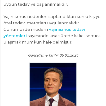
uygun tedaviye başlanılmalıdır.
Vajinismus nedenleri saptandıktan sonra kişiye
özel tedavi metotları uygulanmalıdır.
Günümüzde modern
vajinismus tedavi
yöntemleri
sayesinde kısa sürede kalıcı sonuca
ulaşmak mümkün hale gelmiştir.
Güncelleme Tarihi: 06.02.2026