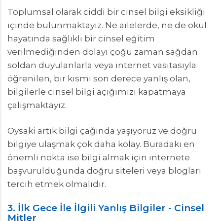
Toplumsal olarak ciddi bir cinsel bilgi eksikliği
içinde bulunmaktayız. Ne ailelerde, ne de okul
hayatında sağlıklı bir cinsel eğitim
verilmediğinden dolayı çoğu zaman sağdan
soldan duyulanlarla veya internet vasıtasıyla
öğrenilen, bir kısmı son derece yanlış olan,
bilgilerle cinsel bilgi açığımızı kapatmaya
çalışmaktayız.
Oysaki artık bilgi çağında yaşıyoruz ve doğru
bilgiye ulaşmak çok daha kolay. Buradaki en
önemli nokta ise bilgi almak için internete
başvurulduğunda doğru siteleri veya blogları
tercih etmek olmalıdır.
3. İlk Gece İle İlgili Yanlış Bilgiler - Cinsel
Mitler