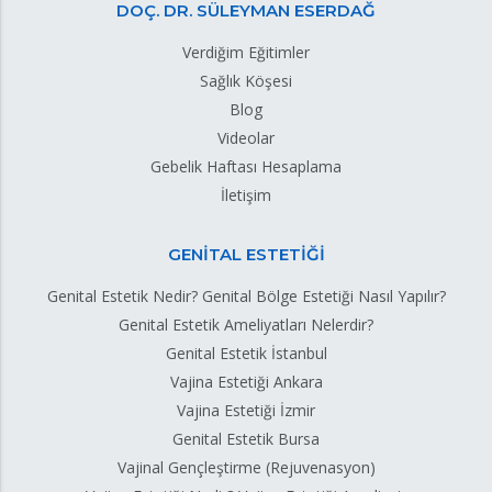
DOÇ. DR. SÜLEYMAN ESERDAĞ
Verdiğim Eğitimler
Sağlık Köşesi
Blog
Videolar
Gebelik Haftası Hesaplama
İletişim
GENİTAL ESTETİĞİ
Genital Estetik Nedir? Genital Bölge Estetiği Nasıl Yapılır?
Genital Estetik Ameliyatları Nelerdir?
Genital Estetik İstanbul
Vajina Estetiği Ankara
Vajina Estetiği İzmir
Genital Estetik Bursa
Vajinal Gençleştirme (Rejuvenasyon)