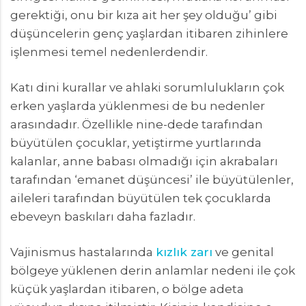
gerektiği, onu bir kıza ait her şey olduğu’ gibi
düşüncelerin genç yaşlardan itibaren zihinlere
işlenmesi temel nedenlerdendir.
Katı dini kurallar ve ahlaki sorumlulukların çok
erken yaşlarda yüklenmesi de bu nedenler
arasındadır. Özellikle nine-dede tarafından
büyütülen çocuklar, yetiştirme yurtlarında
kalanlar, anne babası olmadığı için akrabaları
tarafından ‘emanet düşüncesi’ ile büyütülenler,
aileleri tarafından büyütülen tek çocuklarda
ebeveyn baskıları daha fazladır.
Vajinismus hastalarında
kızlık zarı
ve genital
bölgeye yüklenen derin anlamlar nedeni ile çok
küçük yaşlardan itibaren, o bölge adeta