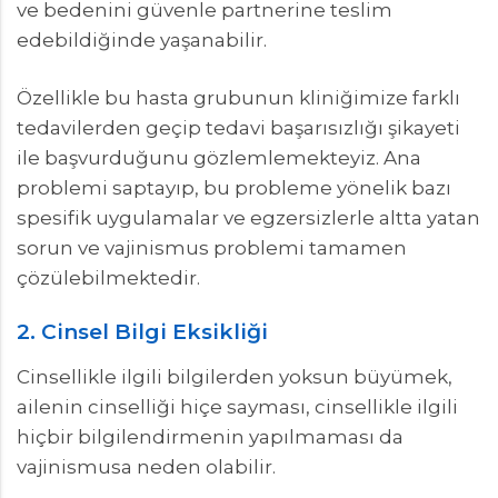
ve bedenini güvenle partnerine teslim
edebildiğinde yaşanabilir.
Özellikle bu hasta grubunun kliniğimize farklı
tedavilerden geçip tedavi başarısızlığı şikayeti
ile başvurduğunu gözlemlemekteyiz. Ana
problemi saptayıp, bu probleme yönelik bazı
spesifik uygulamalar ve egzersizlerle altta yatan
sorun ve vajinismus problemi tamamen
çözülebilmektedir.
2. Cinsel Bilgi Eksikliği
Cinsellikle ilgili bilgilerden yoksun büyümek,
ailenin cinselliği hiçe sayması, cinsellikle ilgili
hiçbir bilgilendirmenin yapılmaması da
vajinismusa neden olabilir.