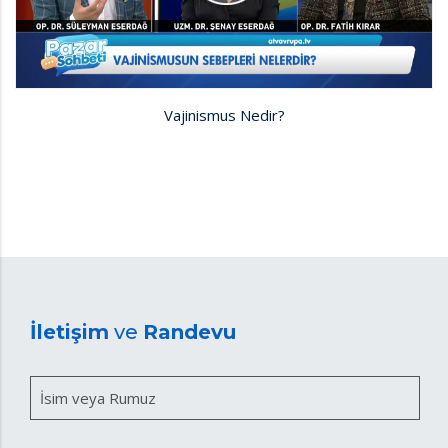
Vajinismus Nedir?
İletişim
ve
Randevu
İsim veya Rumuz