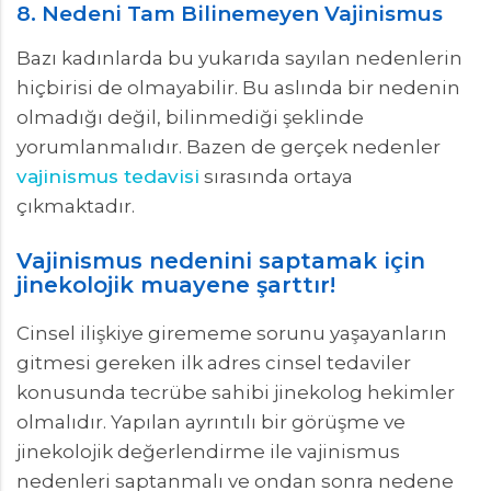
8. Nedeni Tam Bilinemeyen Vajinismus
Bazı kadınlarda bu yukarıda sayılan nedenlerin
hiçbirisi de olmayabilir. Bu aslında bir nedenin
olmadığı değil, bilinmediği şeklinde
yorumlanmalıdır. Bazen de gerçek nedenler
vajinismus tedavisi
sırasında ortaya
çıkmaktadır.
Vajinismus nedenini saptamak için
jinekolojik muayene şarttır!
Cinsel ilişkiye girememe sorunu yaşayanların
gitmesi gereken ilk adres cinsel tedaviler
konusunda tecrübe sahibi jinekolog hekimler
olmalıdır. Yapılan ayrıntılı bir görüşme ve
jinekolojik değerlendirme ile vajinismus
nedenleri saptanmalı ve ondan sonra nedene