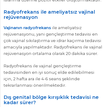
Radyofrekans ile ameliyatsız vajinal
rejüvenasyon
Vajinanın radyofrekans
ile ameliyatsız
rejüvenasyonu, yani gençleştirme tedavisi en
çok vajinal sıkılaştırma ve idrar kaçırma tedavisi
amacıyla yapılmaktadır. Radyofrekans ile vajinal
rejüvenasyon ortalama olarak 20 dakika sürer.
Radyofrekans ile vajinal gençleştirme
tedavisinden en iyi sonuç elde edilebilmesi
için, 2 hafta ara ile 4-6 seans şeklinde
tekrarlanması önerilmektedir.
Dış genital bölge kırışıklık tedavisi ne
kadar sürer?