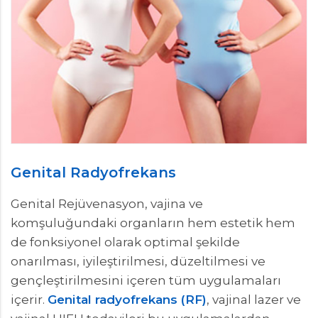
Genital Radyofrekans
Genital Rejüvenasyon, vajina ve
komşuluğundaki organların hem estetik hem
de fonksiyonel olarak optimal şekilde
onarılması, iyileştirilmesi, düzeltilmesi ve
gençleştirilmesini içeren tüm uygulamaları
içerir.
Genital radyofrekans (RF)
, vajinal lazer ve