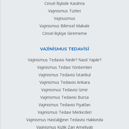
Cinsel İlişkide Kasılma
Vajinismus Türleri
Vajinusmus
Vajinismus Bilimsel Makale
Cinsel ilişkiye Girememe
VAJİNİSMUS TEDAVİSİ
Vajinismus Tedavisi Nedir? Nasıl Yapılır?
Vajinismus Tedavi Yöntemleri
Vajinismus Tedavisi İstanbul
Vajinismus Tedavisi Ankara
Vajinismus Tedavisi İzmir
Vajinismus Tedavisi Bursa
Vajinismus Tedavisi Fiyatları
Vajinismus Tedavi Merkezleri
Vajinismus Hastalığının Tedavisi Hakkında
Vajinismus Kızlık Zarı Ameliyatı