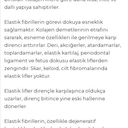
dallı yapıya sahiptirler.
Elastik fibrillerin görevi dokuya esneklik
sağlamaktır. Kolajen demetlerinin etrafını
sararak, esneme özellikleri ile gerilmeye karşı
direnci arttırırlar. Deri, akciğerler, atardamarlar,
toplardamarlar, elastik kartilaj, periodontal
ligament ve fetüs dokusu elastik liflerden
zengindir. Skar, keloid, cilt fibromalarında
elastik lifler yoktur.
Elastik lifler dirençle karşılaşınca oldukça
uzarlar, direnç bitince yine eski hallerine
dönerler.
Elastik fibrillerin, özellikle dejeneratif