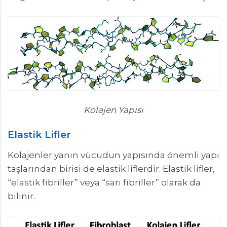
Kolajen Yapısı
Elastik Lifler
Kolajenler yanın vücudun yapısında önemli yapı
taşlarından birisi de elastik liflerdir. Elastik lifler,
“elastik fibriller” veya “sarı fibriller” olarak da
bilinir.