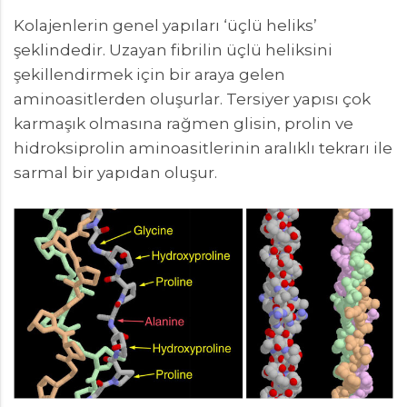
Kolajenlerin genel yapıları ‘üçlü heliks’
şeklindedir. Uzayan fibrilin üçlü heliksini
şekillendirmek için bir araya gelen
aminoasitlerden oluşurlar. Tersiyer yapısı çok
karmaşık olmasına rağmen glisin, prolin ve
hidroksiprolin aminoasitlerinin aralıklı tekrarı ile
sarmal bir yapıdan oluşur.