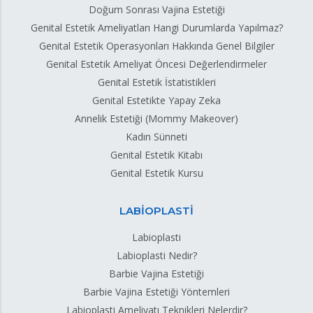
Doğum Sonrası Vajina Estetiği
Genital Estetik Ameliyatları Hangi Durumlarda Yapılmaz?
Genital Estetik Operasyonları Hakkında Genel Bilgiler
Genital Estetik Ameliyat Öncesi Değerlendirmeler
Genital Estetik İstatistikleri
Genital Estetikte Yapay Zeka
Annelik Estetiği (Mommy Makeover)
Kadın Sünneti
Genital Estetik Kitabı
Genital Estetik Kursu
LABİOPLASTİ
Labioplasti
Labioplasti Nedir?
Barbie Vajina Estetiği
Barbie Vajina Estetiği Yöntemleri
Labioplasti Ameliyatı Teknikleri Nelerdir?