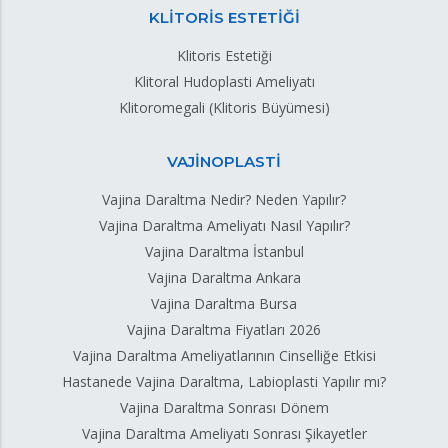
KLİTORİS ESTETİĞİ
Klitoris Estetiği
Klitoral Hudoplasti Ameliyatı
Klitoromegali (Klitoris Büyümesi)
VAJİNOPLASTİ
Vajina Daraltma Nedir? Neden Yapılır?
Vajina Daraltma Ameliyatı Nasıl Yapılır?
Vajina Daraltma İstanbul
Vajina Daraltma Ankara
Vajina Daraltma Bursa
Vajina Daraltma Fiyatları 2026
Vajina Daraltma Ameliyatlarının Cinselliğe Etkisi
Hastanede Vajina Daraltma, Labioplasti Yapılır mı?
Vajina Daraltma Sonrası Dönem
Vajina Daraltma Ameliyatı Sonrası Şikayetler