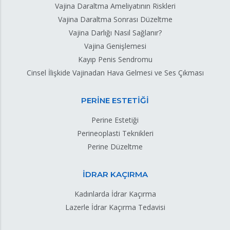
Vajina Daraltma Ameliyatının Riskleri
Vajina Daraltma Sonrası Düzeltme
Vajina Darlığı Nasıl Sağlanır?
Vajina Genişlemesi
Kayıp Penis Sendromu
Cinsel İlişkide Vajinadan Hava Gelmesi ve Ses Çıkması
PERİNE ESTETİĞİ
Perine Estetiği
Perineoplasti Teknikleri
Perine Düzeltme
İDRAR KAÇIRMA
Kadınlarda İdrar Kaçırma
Lazerle İdrar Kaçırma Tedavisi