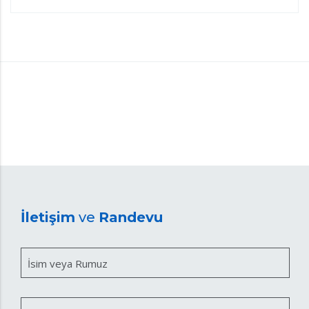
İletişim
ve
Randevu
İsim veya Rumuz