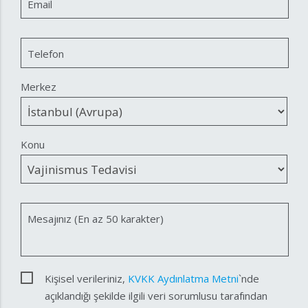
Email
Telefon
Merkez
Konu
Mesajınız (En az 50 karakter)
Kişisel verileriniz,
KVKK Aydınlatma Metni
`nde
açıklandığı şekilde ilgili veri sorumlusu tarafından