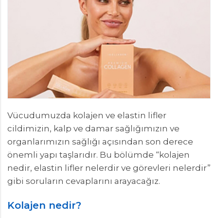
Vücudumuzda kolajen ve elastin lifler
cildimizin, kalp ve damar sağlığımızın ve
organlarımızın sağlığı açısından son derece
önemli yapı taşlarıdır. Bu bölümde “kolajen
nedir, elastin lifler nelerdir ve görevleri nelerdir”
gibi soruların cevaplarını arayacağız.
Kolajen nedir?