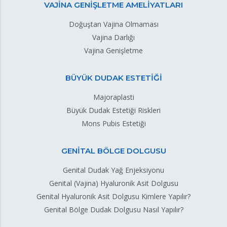
VAJİNA GENİŞLETME AMELİYATLARI
Doğuştan Vajina Olmaması
Vajina Darlığı
Vajina Genişletme
BÜYÜK DUDAK ESTETİĞİ
Majoraplasti
Büyük Dudak Estetiği Riskleri
Mons Pubis Estetiği
GENİTAL BÖLGE DOLGUSU
Genital Dudak Yağ Enjeksiyonu
Genital (Vajina) Hyaluronik Asit Dolgusu
Genital Hyaluronik Asit Dolgusu Kimlere Yapılır?
Genital Bölge Dudak Dolgusu Nasıl Yapılır?