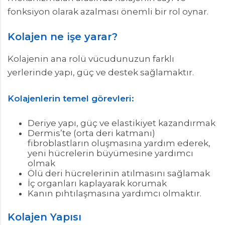
fonksiyon olarak azalması önemli bir rol oynar.
Kolajen ne işe yarar?
Kolajenin ana rolü vücudunuzun farklı
yerlerinde yapı, güç ve destek sağlamaktır.
Kolajenlerin temel görevleri:
Deriye yapı, güç ve elastikiyet kazandırmak
Dermis’te (orta deri katmanı)
fibroblastların oluşmasına yardım ederek,
yeni hücrelerin büyümesine yardımcı
olmak
Ölü deri hücrelerinin atılmasını sağlamak
İç organları kaplayarak korumak
Kanın pıhtılaşmasına yardımcı olmaktır.
Kolajen Yapısı