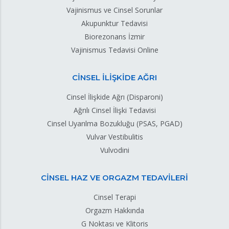
Vajinismus ve Cinsel Sorunlar
Akupunktur Tedavisi
Biorezonans İzmir
Vajinismus Tedavisi Online
CİNSEL İLİŞKİDE AĞRI
Cinsel İlişkide Ağrı (Disparoni)
Ağrılı Cinsel İlişki Tedavisi
Cinsel Uyarılma Bozukluğu (PSAS, PGAD)
Vulvar Vestibulitis
Vulvodini
CİNSEL HAZ VE ORGAZM TEDAVİLERİ
Cinsel Terapi
Orgazm Hakkında
G Noktası ve Klitoris