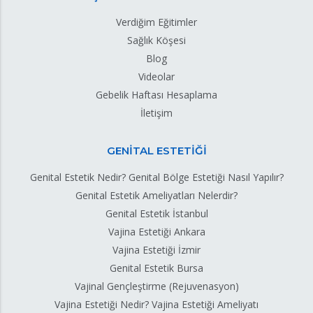
Verdiğim Eğitimler
Sağlık Köşesi
Blog
Videolar
Gebelik Haftası Hesaplama
İletişim
GENİTAL ESTETİĞİ
Genital Estetik Nedir? Genital Bölge Estetiği Nasıl Yapılır?
Genital Estetik Ameliyatları Nelerdir?
Genital Estetik İstanbul
Vajina Estetiği Ankara
Vajina Estetiği İzmir
Genital Estetik Bursa
Vajinal Gençleştirme (Rejuvenasyon)
Vajina Estetiği Nedir? Vajina Estetiği Ameliyatı