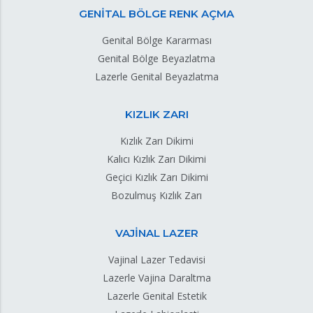
GENİTAL BÖLGE RENK AÇMA
Genital Bölge Kararması
Genital Bölge Beyazlatma
Lazerle Genital Beyazlatma
KIZLIK ZARI
Kızlık Zarı Dikimi
Kalıcı Kızlık Zarı Dikimi
Geçici Kızlık Zarı Dikimi
Bozulmuş Kızlık Zarı
VAJİNAL LAZER
Vajinal Lazer Tedavisi
Lazerle Vajina Daraltma
Lazerle Genital Estetik