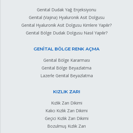
Genital Dudak Yağ Enjeksiyonu
Genital (Vajina) Hyaluronik Asit Dolgusu
Genital Hyaluronik Asit Dolgusu Kimlere Yapılır?
Genital Bölge Dudak Dolgusu Nasıl Yapılır?
GENİTAL BÖLGE RENK AÇMA
Genital Bölge Kararması
Genital Bölge Beyazlatma
Lazerle Genital Beyazlatma
KIZLIK ZARI
Kızlık Zarı Dikimi
Kalıcı Kızlık Zarı Dikimi
Geçici Kızlık Zarı Dikimi
Bozulmuş Kızlık Zarı