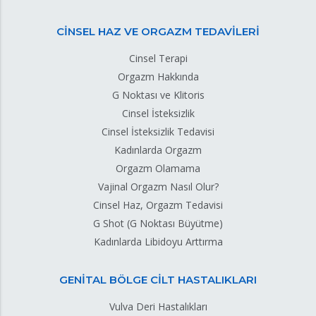
CİNSEL HAZ VE ORGAZM TEDAVİLERİ
Cinsel Terapi
Orgazm Hakkında
G Noktası ve Klitoris
Cinsel İsteksizlik
Cinsel İsteksizlik Tedavisi
Kadınlarda Orgazm
Orgazm Olamama
Vajinal Orgazm Nasıl Olur?
Cinsel Haz, Orgazm Tedavisi
G Shot (G Noktası Büyütme)
Kadınlarda Libidoyu Arttırma
GENİTAL BÖLGE CİLT HASTALIKLARI
Vulva Deri Hastalıkları