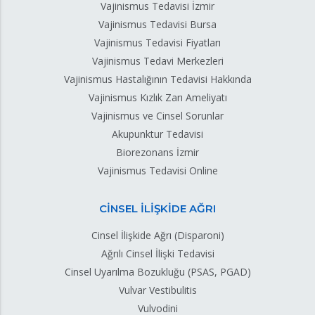
Vajinismus Tedavisi İzmir
Vajinismus Tedavisi Bursa
Vajinismus Tedavisi Fiyatları
Vajinismus Tedavi Merkezleri
Vajinismus Hastalığının Tedavisi Hakkında
Vajinismus Kızlık Zarı Ameliyatı
Vajinismus ve Cinsel Sorunlar
Akupunktur Tedavisi
Biorezonans İzmir
Vajinismus Tedavisi Online
CİNSEL İLİŞKİDE AĞRI
Cinsel İlişkide Ağrı (Disparoni)
Ağrılı Cinsel İlişki Tedavisi
Cinsel Uyarılma Bozukluğu (PSAS, PGAD)
Vulvar Vestibulitis
Vulvodini