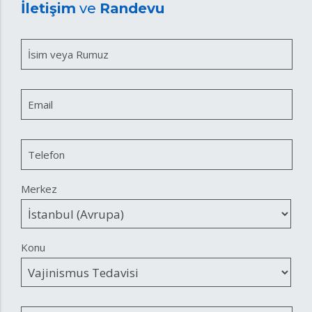
İletişim
ve
Randevu
İsim veya Rumuz
Email
Telefon
Merkez
Konu