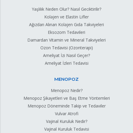
Yaşlılık Neden Olur? Nasıl Geciktirilir?
Kolajen ve Elastin Lifler
Ağızdan Alınan Kolajen Gıda Takviyeleri
Eksozom Tedavileri
Damardan Vitamin ve Mineral Takviyeleri
Ozon Tedavisi (Ozonterapi)
Ameliyat İzi Nasıl Geçer?
Ameliyat İzleri Tedavisi
MENOPOZ
Menopoz Nedir?
Menopoz Şikayetleri ve Baş Etme Yöntemleri
Menopoz Döneminde Takip ve Tedaviler
Vulvar Atrofi
Vajinal Kuruluk Nedir?
Vajinal Kuruluk Tedavisi