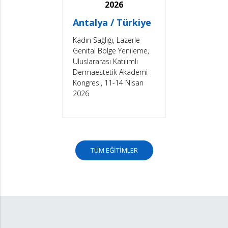
2026
Antalya / Türkiye
Kadın Sağlığı, Lazerle
Genital Bölge Yenileme,
Uluslararası Katılımlı
Dermaestetik Akademi
Kongresi, 11-14 Nisan
2026
TÜM EĞİTİMLER