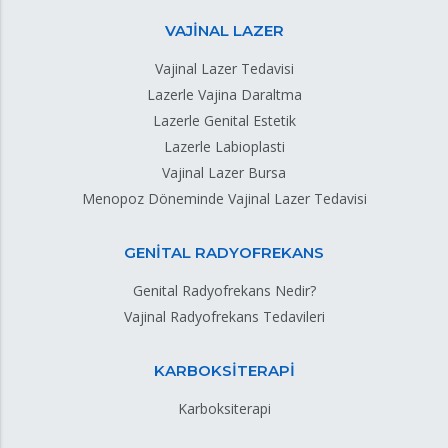
VAJİNAL LAZER
Vajinal Lazer Tedavisi
Lazerle Vajina Daraltma
Lazerle Genital Estetik
Lazerle Labioplasti
Vajinal Lazer Bursa
Menopoz Döneminde Vajinal Lazer Tedavisi
GENİTAL RADYOFREKANS
Genital Radyofrekans Nedir?
Vajinal Radyofrekans Tedavileri
KARBOKSİTERAPİ
Karboksiterapi