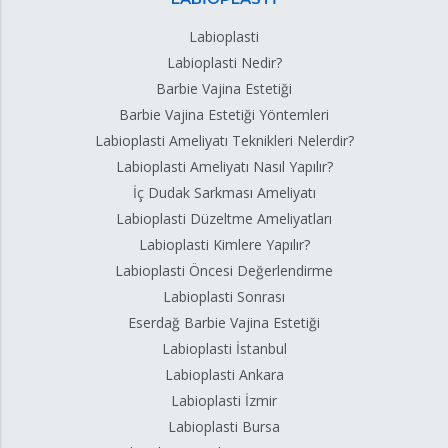
Labioplasti
Labioplasti Nedir?
Barbie Vajina Estetiği
Barbie Vajina Estetiği Yöntemleri
Labioplasti Ameliyatı Teknikleri Nelerdir?
Labioplasti Ameliyatı Nasıl Yapılır?
İç Dudak Sarkması Ameliyatı
Labioplasti Düzeltme Ameliyatları
Labioplasti Kimlere Yapılır?
Labioplasti Öncesi Değerlendirme
Labioplasti Sonrası
Eserdağ Barbie Vajina Estetiği
Labioplasti İstanbul
Labioplasti Ankara
Labioplasti İzmir
Labioplasti Bursa