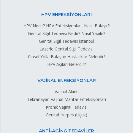
HPV ENFEKSİYONLARI
HPV Nedir? HPV Enfeksiyonları, Nasıl Bulaşır?
Genital Siğil Tedavisi Nedir? Nasıl Yapılır?
Genital Siğil Tedavisi İstanbul
Lazerle Genital Siğil Tedavisi
Cinsel Yolla Bulaşan Hastalıklar Nelerdir?
HPV Aşıları Nelerdir?
VAJİNAL ENFEKSİYONLAR
Vajinal Akıntı
Tekrarlayan Vajinal Mantar Enfeksiyonları
Kronik Vajinit Tedavisi
Genital Herpes (Uçuk)
ANTİ-AGİNG TEDAVİLER