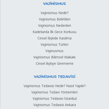
VAJİNİSMUS
Vajinismus Nedir?
Vajinismus Belirtileri
Vajinismus Nedenleri
Kadınlarda İlk Gece Korkusu
Cinsel İlişkide Kasılma
Vajinismus Türleri
Vajinusmus
Vajinismus Bilimsel Makale
Cinsel ilişkiye Girememe
VAJİNİSMUS TEDAVİSİ
Vajinismus Tedavisi Nedir? Nasıl Yapılır?
Vajinismus Tedavi Yöntemleri
Vajinismus Tedavisi İstanbul
Vajinismus Tedavisi Ankara