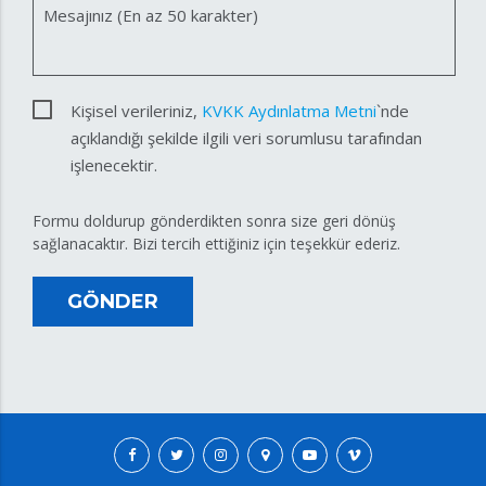
Mesajınız (En az 50 karakter)
Kişisel verileriniz,
KVKK Aydınlatma Metni
`nde
açıklandığı şekilde ilgili veri sorumlusu tarafından
işlenecektir.
Formu doldurup gönderdikten sonra size geri dönüş
sağlanacaktır. Bizi tercih ettiğiniz için teşekkür ederiz.
GÖNDER