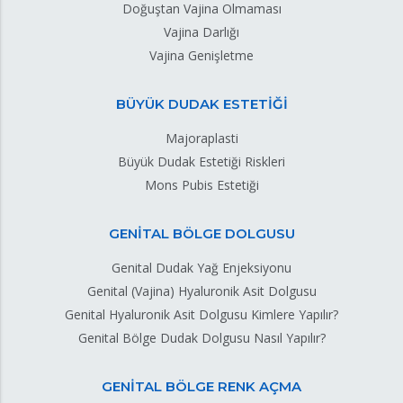
Doğuştan Vajina Olmaması
Vajina Darlığı
Vajina Genişletme
BÜYÜK DUDAK ESTETİĞİ
Majoraplasti
Büyük Dudak Estetiği Riskleri
Mons Pubis Estetiği
GENİTAL BÖLGE DOLGUSU
Genital Dudak Yağ Enjeksiyonu
Genital (Vajina) Hyaluronik Asit Dolgusu
Genital Hyaluronik Asit Dolgusu Kimlere Yapılır?
Genital Bölge Dudak Dolgusu Nasıl Yapılır?
GENİTAL BÖLGE RENK AÇMA