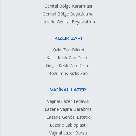
Genital Bölge Kararması
Genital Bölge Beyazlatma
Lazerle Genital Beyazlatma
KIZLIK ZARI
Kızlık Zarı Dikimi
Kalıcı Kızlık Zarı Dikimi
Geçici Kızlık Zarı Dikimi
Bozulmuş Kızlık Zarı
VAJİNAL LAZER
Vajinal Lazer Tedavisi
Lazerle Vajina Daraltma
Lazerle Genital Estetik
Lazerle Labioplasti
Vajinal Lazer Bursa