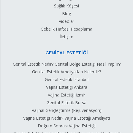
Sağlık Köşesi
Blog
Videolar
Gebelik Haftası Hesaplama
İletişim
GENİTAL ESTETİĞİ
Genital Estetik Nedir? Genital Bölge Estetiği Nasıl Yapılır?
Genital Estetik Ameliyatları Nelerdir?
Genital Estetik İstanbul
Vajina Estetiği Ankara
Vajina Estetiği İzmir
Genital Estetik Bursa
Vajinal Gençleştirme (Rejuvenasyon)
Vajina Estetiği Nedir? Vajina Estetiği Ameliyatı
Doğum Sonrası Vajina Estetiği