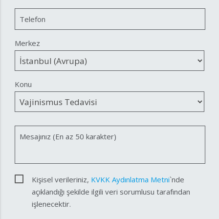
Telefon
Merkez
Konu
Mesajınız (En az 50 karakter)
Kişisel verileriniz,
KVKK Aydınlatma Metni
`nde
açıklandığı şekilde ilgili veri sorumlusu tarafından
işlenecektir.