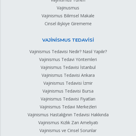
Vajinusmus
Vajinismus Bilimsel Makale
Cinsel ilişkiye Girememe
VAJİNİSMUS TEDAVİSİ
Vajinismus Tedavisi Nedir? Nasıl Yapılır?
Vajinismus Tedavi Yöntemleri
Vajinismus Tedavisi İstanbul
Vajinismus Tedavisi Ankara
Vajinismus Tedavisi İzmir
Vajinismus Tedavisi Bursa
Vajinismus Tedavisi Fiyatları
Vajinismus Tedavi Merkezleri
Vajinismus Hastalığının Tedavisi Hakkında
Vajinismus Kızlık Zarı Ameliyatı
Vajinismus ve Cinsel Sorunlar