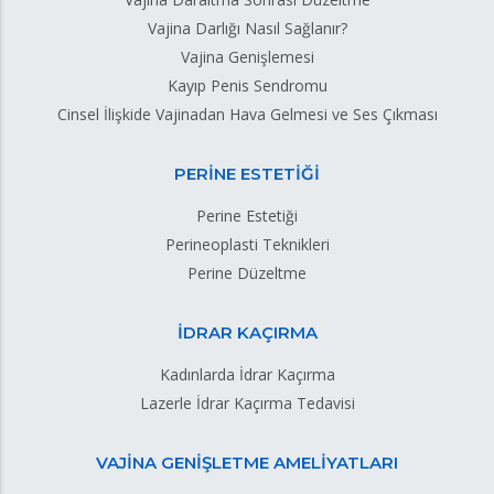
Vajina Darlığı Nasıl Sağlanır?
Vajina Genişlemesi
Kayıp Penis Sendromu
Cinsel İlişkide Vajinadan Hava Gelmesi ve Ses Çıkması
PERİNE ESTETİĞİ
Perine Estetiği
Perineoplasti Teknikleri
Perine Düzeltme
İDRAR KAÇIRMA
Kadınlarda İdrar Kaçırma
Lazerle İdrar Kaçırma Tedavisi
VAJİNA GENİŞLETME AMELİYATLARI