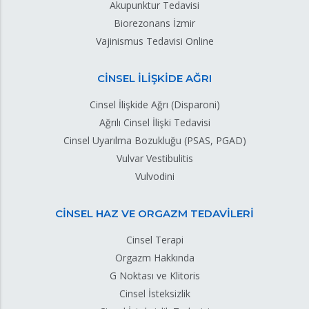
Akupunktur Tedavisi
Biorezonans İzmir
Vajinismus Tedavisi Online
CİNSEL İLİŞKİDE AĞRI
Cinsel İlişkide Ağrı (Disparoni)
Ağrılı Cinsel İlişki Tedavisi
Cinsel Uyarılma Bozukluğu (PSAS, PGAD)
Vulvar Vestibulitis
Vulvodini
CİNSEL HAZ VE ORGAZM TEDAVİLERİ
Cinsel Terapi
Orgazm Hakkında
G Noktası ve Klitoris
Cinsel İsteksizlik