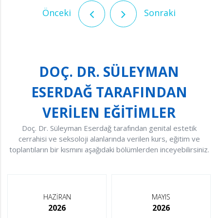
Önceki
Sonraki
DOÇ. DR. SÜLEYMAN
ESERDAĞ TARAFINDAN
VERİLEN EĞİTİMLER
Doç. Dr. Süleyman Eserdağ tarafından genital estetik
cerrahisi ve seksoloji alanlarında verilen kurs, eğitim ve
toplantıların bir kısmını aşağıdaki bölümlerden inceyebilirsiniz.
HAZİRAN
MAYIS
2026
2026