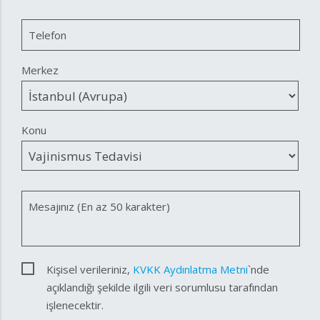
Telefon
Merkez
Konu
Mesajınız (En az 50 karakter)
Kişisel verileriniz,
KVKK Aydınlatma Metni
`nde
açıklandığı şekilde ilgili veri sorumlusu tarafından
işlenecektir.