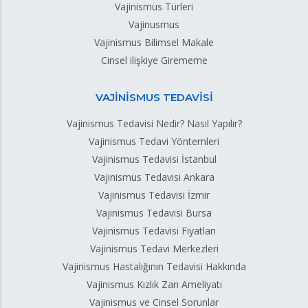
Vajinismus Türleri
Vajinusmus
Vajinismus Bilimsel Makale
Cinsel ilişkiye Girememe
VAJİNİSMUS TEDAVİSİ
Vajinismus Tedavisi Nedir? Nasıl Yapılır?
Vajinismus Tedavi Yöntemleri
Vajinismus Tedavisi İstanbul
Vajinismus Tedavisi Ankara
Vajinismus Tedavisi İzmir
Vajinismus Tedavisi Bursa
Vajinismus Tedavisi Fiyatları
Vajinismus Tedavi Merkezleri
Vajinismus Hastalığının Tedavisi Hakkında
Vajinismus Kızlık Zarı Ameliyatı
Vajinismus ve Cinsel Sorunlar