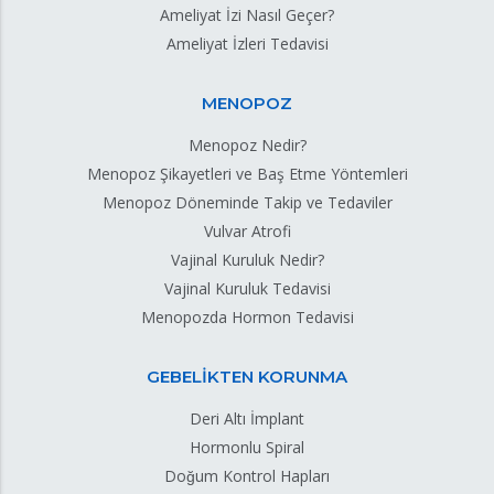
Ameliyat İzi Nasıl Geçer?
Ameliyat İzleri Tedavisi
MENOPOZ
Menopoz Nedir?
Menopoz Şikayetleri ve Baş Etme Yöntemleri
Menopoz Döneminde Takip ve Tedaviler
Vulvar Atrofi
Vajinal Kuruluk Nedir?
Vajinal Kuruluk Tedavisi
Menopozda Hormon Tedavisi
GEBELİKTEN KORUNMA
Deri Altı İmplant
Hormonlu Spiral
Doğum Kontrol Hapları