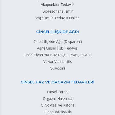
Akupunktur Tedavisi
Biorezonans İzmir
Vajinismus Tedavisi Online
CİNSEL İLİŞKİDE AĞRI
Cinsel İlişkide Ağrı (Disparoni)
Ağrılı Cinsel İlişki Tedavisi
Cinsel Uyarılma Bozukluğu (PSAS, PGAD)
Vulvar Vestibulitis
Vulvodini
CİNSEL HAZ VE ORGAZM TEDAVİLERİ
Cinsel Terapi
Orgazm Hakkında
G Noktası ve Klitoris
Cinsel İsteksizlik