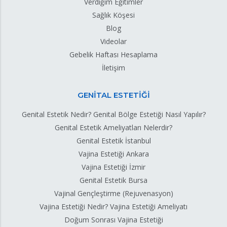
Verdiğim Eğitimler
Sağlık Köşesi
Blog
Videolar
Gebelik Haftası Hesaplama
İletişim
GENİTAL ESTETİĞİ
Genital Estetik Nedir? Genital Bölge Estetiği Nasıl Yapılır?
Genital Estetik Ameliyatları Nelerdir?
Genital Estetik İstanbul
Vajina Estetiği Ankara
Vajina Estetiği İzmir
Genital Estetik Bursa
Vajinal Gençleştirme (Rejuvenasyon)
Vajina Estetiği Nedir? Vajina Estetiği Ameliyatı
Doğum Sonrası Vajina Estetiği