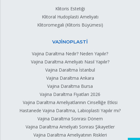
Klitoris Estetiği
Klitoral Hudoplasti Ameliyatı
Klitoromegali (Klitoris Büyümesi)
VAJİNOPLASTİ
Vajina Daraltma Nedir? Neden Yapılır?
Vajina Daraltma Ameliyatı Nasıl Yapılır?
Vajina Daraltma İstanbul
Vajina Daraltma Ankara
Vajina Daraltma Bursa
Vajina Daraltma Fiyatları 2026
Vajina Daraltma Ameliyatlarının Cinselliğe Etkisi
Hastanede Vajina Daraltma, Labioplasti Yapılır mı?
Vajina Daraltma Sonrası Dönem
Vajina Daraltma Ameliyatı Sonrası Şikayetler
Vajina Daraltma Ameliyatının Riskleri