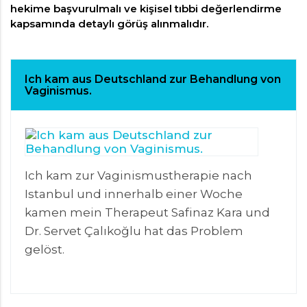
hekime başvurulmalı ve kişisel tıbbi değerlendirme
kapsamında detaylı görüş alınmalıdır.
Ich kam aus Deutschland zur Behandlung von
Vaginismus.
Ich kam zur Vaginismustherapie nach
Istanbul und innerhalb einer Woche
kamen mein Therapeut Safinaz Kara und
Dr. Servet Çalıkoğlu hat das Problem
gelöst.