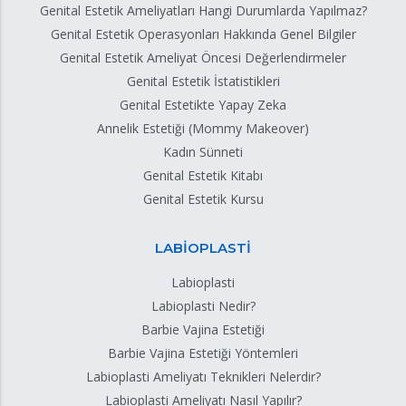
Genital Estetik Ameliyatları Hangi Durumlarda Yapılmaz?
Genital Estetik Operasyonları Hakkında Genel Bilgiler
Genital Estetik Ameliyat Öncesi Değerlendirmeler
Genital Estetik İstatistikleri
Genital Estetikte Yapay Zeka
Annelik Estetiği (Mommy Makeover)
Kadın Sünneti
Genital Estetik Kitabı
Genital Estetik Kursu
LABİOPLASTİ
Labioplasti
Labioplasti Nedir?
Barbie Vajina Estetiği
Barbie Vajina Estetiği Yöntemleri
Labioplasti Ameliyatı Teknikleri Nelerdir?
Labioplasti Ameliyatı Nasıl Yapılır?