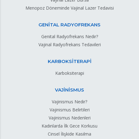
Menopoz Döneminde Vajinal Lazer Tedavisi
GENİTAL RADYOFREKANS
Genital Radyofrekans Nedir?
Vajinal Radyofrekans Tedavileri
KARBOKSİTERAPİ
Karboksiterapi
VAJİNİSMUS
Vajinismus Nedir?
Vajinismus Belirtileri
Vajinismus Nedenleri
Kadınlarda İlk Gece Korkusu
Cinsel İlişkide Kasılma