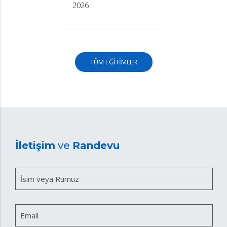
2026
TÜM EĞİTİMLER
İletişim
ve
Randevu
İsim veya Rumuz
Email