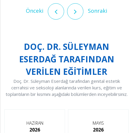
Önceki
Sonraki
DOÇ. DR. SÜLEYMAN
ESERDAĞ TARAFINDAN
VERİLEN EĞİTİMLER
Doç. Dr. Süleyman Eserdağ tarafından genital estetik
cerrahisi ve seksoloji alanlarında verilen kurs, eğitim ve
toplantıların bir kısmını aşağıdaki bölümlerden inceyebilirsiniz.
HAZİRAN
MAYIS
2026
2026