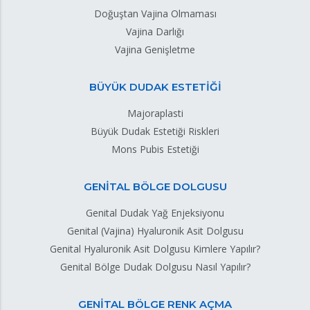
Doğuştan Vajina Olmaması
Vajina Darlığı
Vajina Genişletme
BÜYÜK DUDAK ESTETİĞİ
Majoraplasti
Büyük Dudak Estetiği Riskleri
Mons Pubis Estetiği
GENİTAL BÖLGE DOLGUSU
Genital Dudak Yağ Enjeksiyonu
Genital (Vajina) Hyaluronik Asit Dolgusu
Genital Hyaluronik Asit Dolgusu Kimlere Yapılır?
Genital Bölge Dudak Dolgusu Nasıl Yapılır?
GENİTAL BÖLGE RENK AÇMA