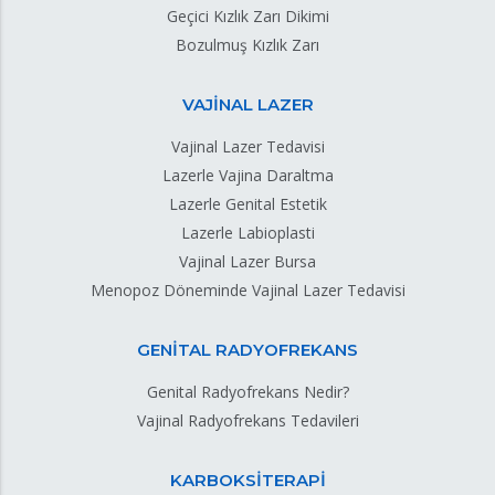
Geçici Kızlık Zarı Dikimi
Bozulmuş Kızlık Zarı
VAJİNAL LAZER
Vajinal Lazer Tedavisi
Lazerle Vajina Daraltma
Lazerle Genital Estetik
Lazerle Labioplasti
Vajinal Lazer Bursa
Menopoz Döneminde Vajinal Lazer Tedavisi
GENİTAL RADYOFREKANS
Genital Radyofrekans Nedir?
Vajinal Radyofrekans Tedavileri
KARBOKSİTERAPİ