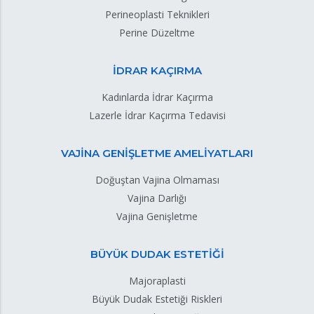
Perineoplasti Teknikleri
Perine Düzeltme
İDRAR KAÇIRMA
Kadınlarda İdrar Kaçırma
Lazerle İdrar Kaçırma Tedavisi
VAJİNA GENİŞLETME AMELİYATLARI
Doğuştan Vajina Olmaması
Vajina Darlığı
Vajina Genişletme
BÜYÜK DUDAK ESTETİĞİ
Majoraplasti
Büyük Dudak Estetiği Riskleri