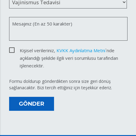
Mesajınız (En az 50 karakter)
Kişisel verileriniz,
KVKK Aydınlatma Metni
`nde
açıklandığı şekilde ilgili veri sorumlusu tarafından
işlenecektir.
Formu doldurup gönderdikten sonra size geri dönüş
sağlanacaktır. Bizi tercih ettiğiniz için teşekkür ederiz.
GÖNDER