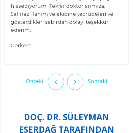
hissediyorum. Tekrar doktorlarımıza,
Safinaz Hanım ve ekibine tecrübeleri ve
gösterdikleri sabırdan dolayı teşekkür
ederim.
Görkem
Önceki
Sonraki
DOÇ. DR. SÜLEYMAN
ESERDAĞ TARAFINDAN