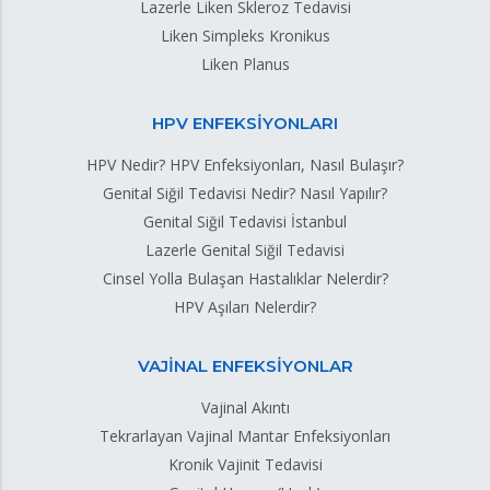
Lazerle Liken Skleroz Tedavisi
Liken Simpleks Kronikus
Liken Planus
HPV ENFEKSİYONLARI
HPV Nedir? HPV Enfeksiyonları, Nasıl Bulaşır?
Genital Siğil Tedavisi Nedir? Nasıl Yapılır?
Genital Siğil Tedavisi İstanbul
Lazerle Genital Siğil Tedavisi
Cinsel Yolla Bulaşan Hastalıklar Nelerdir?
HPV Aşıları Nelerdir?
VAJİNAL ENFEKSİYONLAR
Vajinal Akıntı
Tekrarlayan Vajinal Mantar Enfeksiyonları
Kronik Vajinit Tedavisi