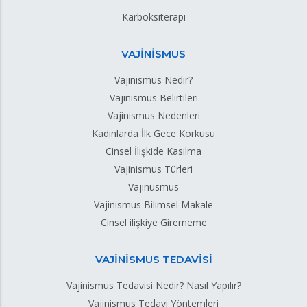
Karboksiterapi
VAJİNİSMUS
Vajinismus Nedir?
Vajinismus Belirtileri
Vajinismus Nedenleri
Kadınlarda İlk Gece Korkusu
Cinsel İlişkide Kasılma
Vajinismus Türleri
Vajinusmus
Vajinismus Bilimsel Makale
Cinsel ilişkiye Girememe
VAJİNİSMUS TEDAVİSİ
Vajinismus Tedavisi Nedir? Nasıl Yapılır?
Vajinismus Tedavi Yöntemleri