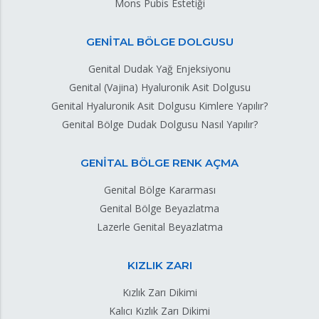
Mons Pubis Estetiği
GENİTAL BÖLGE DOLGUSU
Genital Dudak Yağ Enjeksiyonu
Genital (Vajina) Hyaluronik Asit Dolgusu
Genital Hyaluronik Asit Dolgusu Kimlere Yapılır?
Genital Bölge Dudak Dolgusu Nasıl Yapılır?
GENİTAL BÖLGE RENK AÇMA
Genital Bölge Kararması
Genital Bölge Beyazlatma
Lazerle Genital Beyazlatma
KIZLIK ZARI
Kızlık Zarı Dikimi
Kalıcı Kızlık Zarı Dikimi