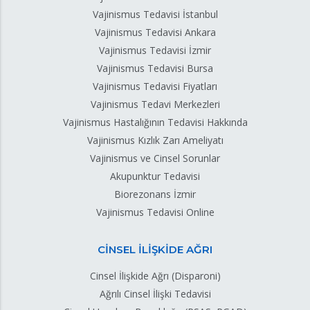
Vajinismus Tedavisi İstanbul
Vajinismus Tedavisi Ankara
Vajinismus Tedavisi İzmir
Vajinismus Tedavisi Bursa
Vajinismus Tedavisi Fiyatları
Vajinismus Tedavi Merkezleri
Vajinismus Hastalığının Tedavisi Hakkında
Vajinismus Kızlık Zarı Ameliyatı
Vajinismus ve Cinsel Sorunlar
Akupunktur Tedavisi
Biorezonans İzmir
Vajinismus Tedavisi Online
CİNSEL İLİŞKİDE AĞRI
Cinsel İlişkide Ağrı (Disparoni)
Ağrılı Cinsel İlişki Tedavisi