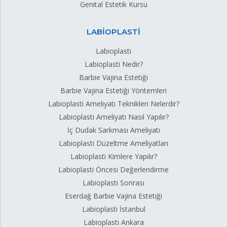
Genital Estetik Kursu
LABİOPLASTİ
Labioplasti
Labioplasti Nedir?
Barbie Vajina Estetiği
Barbie Vajina Estetiği Yöntemleri
Labioplasti Ameliyatı Teknikleri Nelerdir?
Labioplasti Ameliyatı Nasıl Yapılır?
İç Dudak Sarkması Ameliyatı
Labioplasti Düzeltme Ameliyatları
Labioplasti Kimlere Yapılır?
Labioplasti Öncesi Değerlendirme
Labioplasti Sonrası
Eserdağ Barbie Vajina Estetiği
Labioplasti İstanbul
Labioplasti Ankara