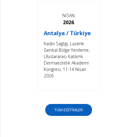
NİSAN
2026
Antalya / Türkiye
Kadın Sağlığı, Lazerle
Genital Bölge Yenileme,
Uluslararası Katılımlı
Dermaestetik Akademi
Kongresi, 11-14 Nisan
2026
TÜM EĞİTİMLER