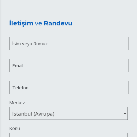
İletişim
ve
Randevu
İsim veya Rumuz
Email
Telefon
Merkez
Konu