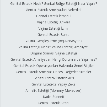
Genital Estetik Nedir? Genital Bölge Estetiği Nasıl Yapılır?
Genital Estetik Ameliyatları Nelerdir?
Genital Estetik İstanbul
Vajina Estetiği Ankara
Vajina Estetiği İzmir
Genital Estetik Bursa
Vajinal Gençleştirme (Rejuvenasyon)
Vajina Estetiği Nedir? Vajina Estetiği Ameliyatı
Doğum Sonrası Vajina Estetiği
Genital Estetik Ameliyatları Hangi Durumlarda Yapılmaz?
Genital Estetik Operasyonları Hakkında Genel Bilgiler
Genital Estetik Ameliyat Öncesi Değerlendirmeler
Genital Estetik İstatistikleri
Genital Estetikte Yapay Zeka
Annelik Estetiği (Mommy Makeover)
Kadın Sünneti
Genital Estetik Kitabı