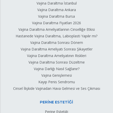
Vajina Daraltma İstanbul
Vajina Daraltma Ankara
Vajina Daraltma Bursa
Vajina Daraltma Fiyatları 2026
Vajina Daraltma Ameliyatlarının Cinselliğe Etkisi
Hastanede Vajina Daraltma, Labioplasti Yapılır mı?
Vajina Daraltma Sonrası Dönem
Vajina Daraltma Ameliyatı Sonrası Şikayetler
Vajina Daraltma Ameliyatının Riskleri
Vajina Daraltma Sonrası Düzeltme
Vajina Darlığı Nasıl Sağlanır?
Vajina Genişlemesi
Kayıp Penis Sendromu
Cinsel İlişkide Vajinadan Hava Gelmesi ve Ses Çıkması
PERİNE ESTETİĞİ
Perine Estetiği