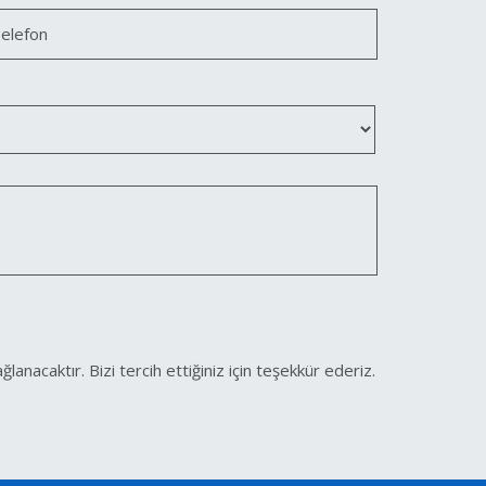
elefon
acaktır. Bizi tercih ettiğiniz için teşekkür ederiz.