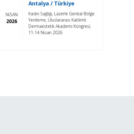
Antalya / Türkiye
Kadın Sağlığı, Lazerle Genital Bölge
NİSAN
Yenileme, Uluslararası Katılımlı
2026
Dermaestetik Akademi Kongresi,
11-14 Nisan 2026