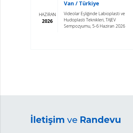
Van / Türkiye
Videolar Eşliğinde Labioplasti ve
HAZİRAN
Hudoplasti Teknikleri, TAJEV
2026
Sempozyumu, 5-6 Haziran 2026
İletişim
ve
Randevu