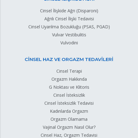
Cinsel İlişkide Ağrı (Disparoni)
Ağrılı Cinsel İlişki Tedavisi
Cinsel Uyarılma Bozukluğu (PSAS, PGAD)
Vulvar Vestibulitis
Vulvodini
CİNSEL HAZ VE ORGAZM TEDAVİLERİ
Cinsel Terapi
Orgazm Hakkında
G Noktası ve Klitoris
Cinsel İsteksizlik
Cinsel İsteksizlik Tedavisi
Kadınlarda Orgazm
Orgazm Olamama
Vajinal Orgazm Nasıl Olur?
Cinsel Haz, Orgazm Tedavisi