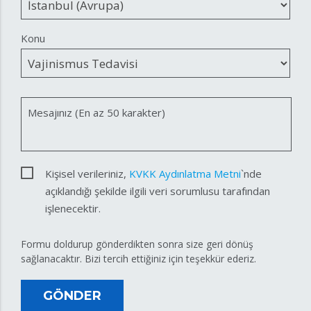
Konu
Mesajınız (En az 50 karakter)
Kişisel verileriniz,
KVKK Aydınlatma Metni
`nde
açıklandığı şekilde ilgili veri sorumlusu tarafından
işlenecektir.
Formu doldurup gönderdikten sonra size geri dönüş
sağlanacaktır. Bizi tercih ettiğiniz için teşekkür ederiz.
GÖNDER