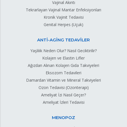
Vajinal Akıntı
Tekrarlayan Vajinal Mantar Enfeksiyonları
Kronik Vajinit Tedavisi
Genital Herpes (Uçuk)
ANTİ-AGİNG TEDAVİLER
Yaşlılık Neden Olur? Nasıl Geciktirilir?
Kolajen ve Elastin Lifler
Ağızdan Alınan Kolajen Gıda Takviyeleri
Eksozom Tedavileri
Damardan Vitamin ve Mineral Takviyeleri
Ozon Tedavisi (Ozonterapi)
Ameliyat İzi Nasıl Geçer?
Ameliyat İzleri Tedavisi
MENOPOZ