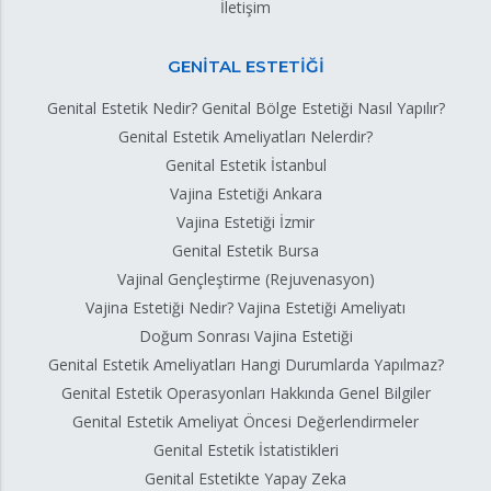
İletişim
GENİTAL ESTETİĞİ
Genital Estetik Nedir? Genital Bölge Estetiği Nasıl Yapılır?
Genital Estetik Ameliyatları Nelerdir?
Genital Estetik İstanbul
Vajina Estetiği Ankara
Vajina Estetiği İzmir
Genital Estetik Bursa
Vajinal Gençleştirme (Rejuvenasyon)
Vajina Estetiği Nedir? Vajina Estetiği Ameliyatı
Doğum Sonrası Vajina Estetiği
Genital Estetik Ameliyatları Hangi Durumlarda Yapılmaz?
Genital Estetik Operasyonları Hakkında Genel Bilgiler
Genital Estetik Ameliyat Öncesi Değerlendirmeler
Genital Estetik İstatistikleri
Genital Estetikte Yapay Zeka