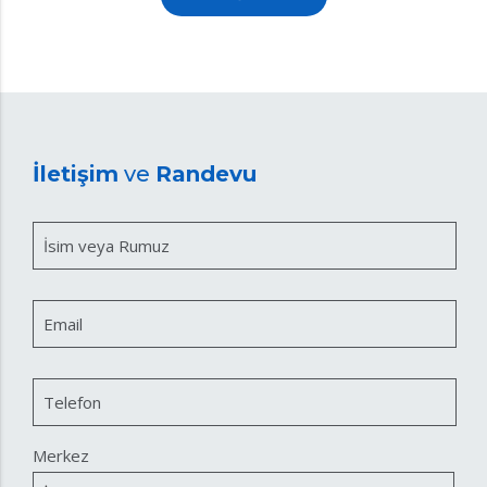
İletişim
ve
Randevu
İsim veya Rumuz
Email
Telefon
Merkez