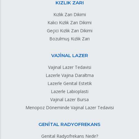
KIZLIK ZARI
Kızlık Zarı Dikimi
Kalıcı Kızlık Zarı Dikimi
Geçici Kızlık Zarı Dikimi
Bozulmuş Kızlık Zarı
VAJİNAL LAZER
Vajinal Lazer Tedavisi
Lazerle Vajina Daraltma
Lazerle Genital Estetik
Lazerle Labioplasti
Vajinal Lazer Bursa
Menopoz Döneminde Vajinal Lazer Tedavisi
GENİTAL RADYOFREKANS
Genital Radyofrekans Nedir?