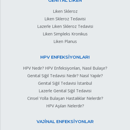
GENİTAL LİKEN
Liken Skleroz
Liken Skleroz Tedavisi
Lazerle Liken Skleroz Tedavisi
Liken Simpleks Kronikus
Liken Planus
HPV ENFEKSİYONLARI
HPV Nedir? HPV Enfeksiyonları, Nasıl Bulaşır?
Genital Siğil Tedavisi Nedir? Nasıl Yapılır?
Genital Siğil Tedavisi İstanbul
Lazerle Genital Siğil Tedavisi
Cinsel Yolla Bulaşan Hastalıklar Nelerdir?
HPV Aşıları Nelerdir?
VAJİNAL ENFEKSİYONLAR