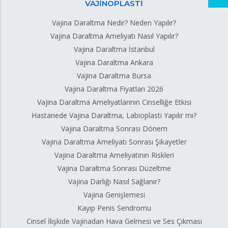
VAJİNOPLASTİ
Vajina Daraltma Nedir? Neden Yapılır?
Vajina Daraltma Ameliyatı Nasıl Yapılır?
Vajina Daraltma İstanbul
Vajina Daraltma Ankara
Vajina Daraltma Bursa
Vajina Daraltma Fiyatları 2026
Vajina Daraltma Ameliyatlarının Cinselliğe Etkisi
Hastanede Vajina Daraltma, Labioplasti Yapılır mı?
Vajina Daraltma Sonrası Dönem
Vajina Daraltma Ameliyatı Sonrası Şikayetler
Vajina Daraltma Ameliyatının Riskleri
Vajina Daraltma Sonrası Düzeltme
Vajina Darlığı Nasıl Sağlanır?
Vajina Genişlemesi
Kayıp Penis Sendromu
Cinsel İlişkide Vajinadan Hava Gelmesi ve Ses Çıkması