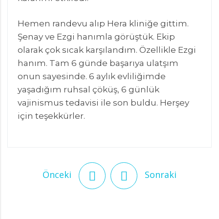
Hemen randevu alıp Hera kliniğe gittim.
Şenay ve Ezgi hanımla görüştük. Ekip
olarak çok sıcak karşılandım. Özellikle Ezgi
hanım. Tam 6 günde başarıya ulatşım
onun sayesinde. 6 aylık evliliğimde
yaşadığım ruhsal çöküş, 6 günlük
vajinismus tedavisi ile son buldu. Herşey
için teşekkürler.
Önceki
Sonraki