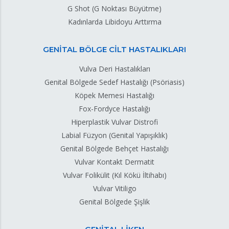
G Shot (G Noktası Büyütme)
Kadınlarda Libidoyu Arttırma
GENİTAL BÖLGE CİLT HASTALIKLARI
Vulva Deri Hastalıkları
Genital Bölgede Sedef Hastalığı (Psöriasis)
Köpek Memesi Hastalığı
Fox-Fordyce Hastalığı
Hiperplastik Vulvar Distrofi
Labial Füzyon (Genital Yapışıklık)
Genital Bölgede Behçet Hastalığı
Vulvar Kontakt Dermatit
Vulvar Folikülit (Kıl Kökü İltihabı)
Vulvar Vitiligo
Genital Bölgede Şişlik