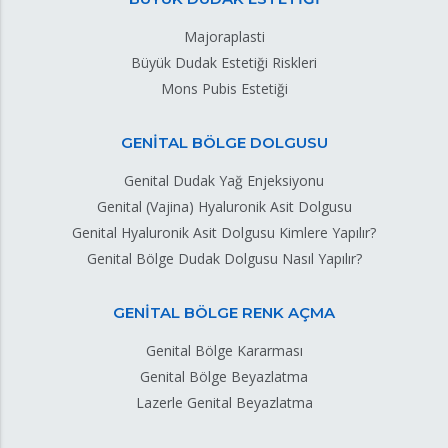
Majoraplasti
Büyük Dudak Estetiği Riskleri
Mons Pubis Estetiği
GENİTAL BÖLGE DOLGUSU
Genital Dudak Yağ Enjeksiyonu
Genital (Vajina) Hyaluronik Asit Dolgusu
Genital Hyaluronik Asit Dolgusu Kimlere Yapılır?
Genital Bölge Dudak Dolgusu Nasıl Yapılır?
GENİTAL BÖLGE RENK AÇMA
Genital Bölge Kararması
Genital Bölge Beyazlatma
Lazerle Genital Beyazlatma