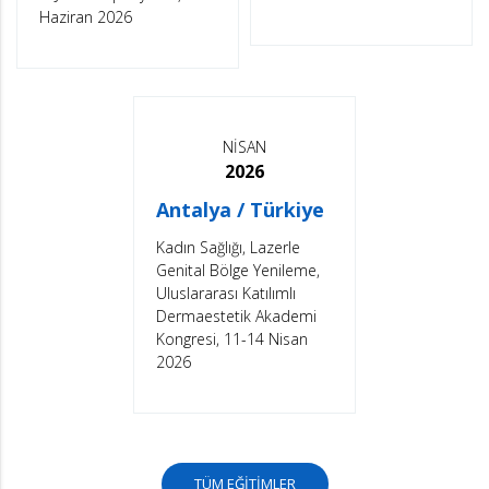
Haziran 2026
NİSAN
2026
Antalya / Türkiye
Kadın Sağlığı, Lazerle
Genital Bölge Yenileme,
Uluslararası Katılımlı
Dermaestetik Akademi
Kongresi, 11-14 Nisan
2026
TÜM EĞİTİMLER