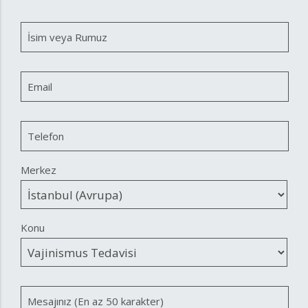
İsim veya Rumuz
Email
Telefon
Merkez
Konu
Mesajınız (En az 50 karakter)