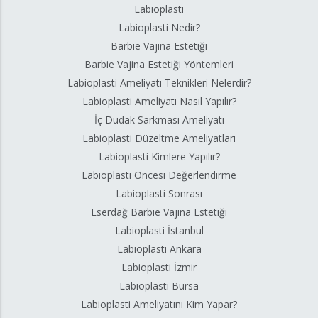
Labioplasti
Labioplasti Nedir?
Barbie Vajina Estetiği
Barbie Vajina Estetiği Yöntemleri
Labioplasti Ameliyatı Teknikleri Nelerdir?
Labioplasti Ameliyatı Nasıl Yapılır?
İç Dudak Sarkması Ameliyatı
Labioplasti Düzeltme Ameliyatları
Labioplasti Kimlere Yapılır?
Labioplasti Öncesi Değerlendirme
Labioplasti Sonrası
Eserdağ Barbie Vajina Estetiği
Labioplasti İstanbul
Labioplasti Ankara
Labioplasti İzmir
Labioplasti Bursa
Labioplasti Ameliyatını Kim Yapar?