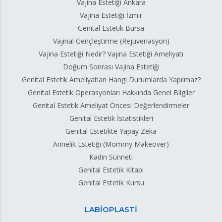
Vajina Estetiği Ankara
Vajina Estetiği İzmir
Genital Estetik Bursa
Vajinal Gençleştirme (Rejuvenasyon)
Vajina Estetiği Nedir? Vajina Estetiği Ameliyatı
Doğum Sonrası Vajina Estetiği
Genital Estetik Ameliyatları Hangi Durumlarda Yapılmaz?
Genital Estetik Operasyonları Hakkında Genel Bilgiler
Genital Estetik Ameliyat Öncesi Değerlendirmeler
Genital Estetik İstatistikleri
Genital Estetikte Yapay Zeka
Annelik Estetiği (Mommy Makeover)
Kadın Sünneti
Genital Estetik Kitabı
Genital Estetik Kursu
LABİOPLASTİ