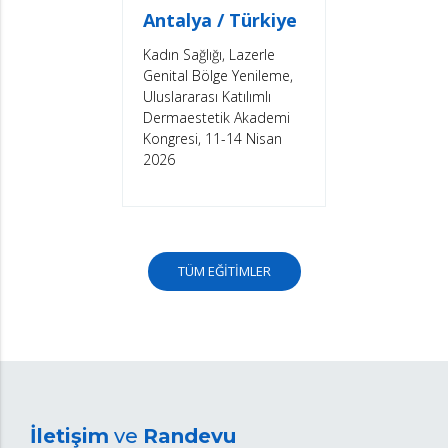
Antalya / Türkiye
Kadın Sağlığı, Lazerle
Genital Bölge Yenileme,
Uluslararası Katılımlı
Dermaestetik Akademi
Kongresi, 11-14 Nisan
2026
TÜM EĞİTİMLER
İletişim
ve
Randevu