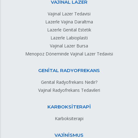
VAJİNAL LAZER
Vajinal Lazer Tedavisi
Lazerle Vajina Daraltma
Lazerle Genital Estetik
Lazerle Labioplasti
Vajinal Lazer Bursa
Menopoz Döneminde Vajinal Lazer Tedavisi
GENİTAL RADYOFREKANS
Genital Radyofrekans Nedir?
Vajinal Radyofrekans Tedavileri
KARBOKSİTERAPİ
Karboksiterapi
VAJİNİSMUS