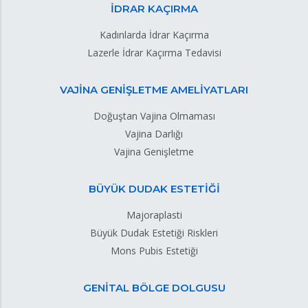
İDRAR KAÇIRMA
Kadınlarda İdrar Kaçırma
Lazerle İdrar Kaçırma Tedavisi
VAJİNA GENİŞLETME AMELİYATLARI
Doğuştan Vajina Olmaması
Vajina Darlığı
Vajina Genişletme
BÜYÜK DUDAK ESTETİĞİ
Majoraplasti
Büyük Dudak Estetiği Riskleri
Mons Pubis Estetiği
GENİTAL BÖLGE DOLGUSU