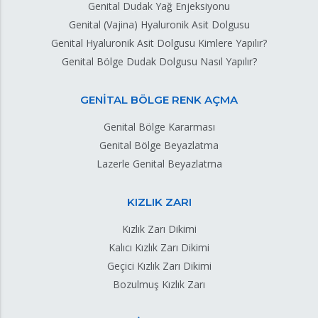
Genital Dudak Yağ Enjeksiyonu
Genital (Vajina) Hyaluronik Asit Dolgusu
Genital Hyaluronik Asit Dolgusu Kimlere Yapılır?
Genital Bölge Dudak Dolgusu Nasıl Yapılır?
GENİTAL BÖLGE RENK AÇMA
Genital Bölge Kararması
Genital Bölge Beyazlatma
Lazerle Genital Beyazlatma
KIZLIK ZARI
Kızlık Zarı Dikimi
Kalıcı Kızlık Zarı Dikimi
Geçici Kızlık Zarı Dikimi
Bozulmuş Kızlık Zarı