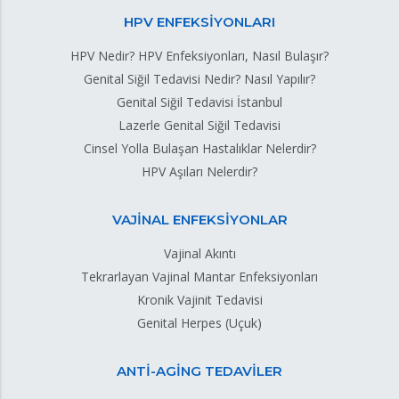
HPV ENFEKSİYONLARI
HPV Nedir? HPV Enfeksiyonları, Nasıl Bulaşır?
Genital Siğil Tedavisi Nedir? Nasıl Yapılır?
Genital Siğil Tedavisi İstanbul
Lazerle Genital Siğil Tedavisi
Cinsel Yolla Bulaşan Hastalıklar Nelerdir?
HPV Aşıları Nelerdir?
VAJİNAL ENFEKSİYONLAR
Vajinal Akıntı
Tekrarlayan Vajinal Mantar Enfeksiyonları
Kronik Vajinit Tedavisi
Genital Herpes (Uçuk)
ANTİ-AGİNG TEDAVİLER