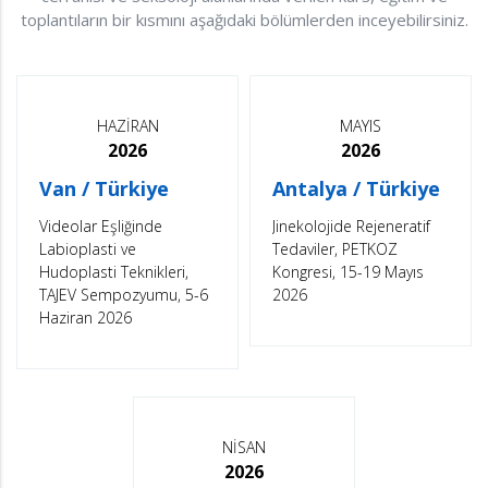
toplantıların bir kısmını aşağıdaki bölümlerden inceyebilirsiniz.
HAZİRAN
MAYIS
2026
2026
Van / Türkiye
Antalya / Türkiye
Videolar Eşliğinde
Jinekolojide Rejeneratif
Labioplasti ve
Tedaviler, PETKOZ
Hudoplasti Teknikleri,
Kongresi, 15-19 Mayıs
TAJEV Sempozyumu, 5-6
2026
Haziran 2026
NİSAN
2026