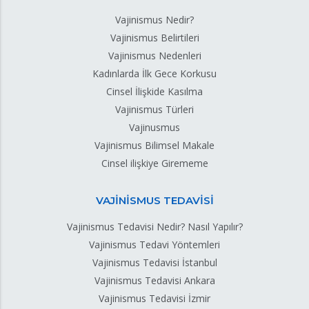
Vajinismus Nedir?
Vajinismus Belirtileri
Vajinismus Nedenleri
Kadınlarda İlk Gece Korkusu
Cinsel İlişkide Kasılma
Vajinismus Türleri
Vajinusmus
Vajinismus Bilimsel Makale
Cinsel ilişkiye Girememe
VAJİNİSMUS TEDAVİSİ
Vajinismus Tedavisi Nedir? Nasıl Yapılır?
Vajinismus Tedavi Yöntemleri
Vajinismus Tedavisi İstanbul
Vajinismus Tedavisi Ankara
Vajinismus Tedavisi İzmir