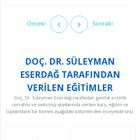
Önceki
Sonraki
DOÇ. DR. SÜLEYMAN
ESERDAĞ TARAFINDAN
VERİLEN EĞİTİMLER
Doç. Dr. Süleyman Eserdağ tarafından genital estetik
cerrahisi ve seksoloji alanlarında verilen kurs, eğitim ve
toplantıların bir kısmını aşağıdaki bölümlerden inceyebilirsiniz.