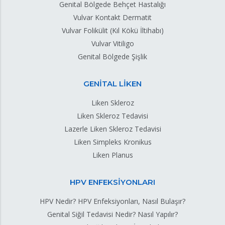
Genital Bölgede Behçet Hastalığı
Vulvar Kontakt Dermatit
Vulvar Folikülit (Kıl Kökü İltihabı)
Vulvar Vitiligo
Genital Bölgede Şişlik
GENİTAL LİKEN
Liken Skleroz
Liken Skleroz Tedavisi
Lazerle Liken Skleroz Tedavisi
Liken Simpleks Kronikus
Liken Planus
HPV ENFEKSİYONLARI
HPV Nedir? HPV Enfeksiyonları, Nasıl Bulaşır?
Genital Siğil Tedavisi Nedir? Nasıl Yapılır?