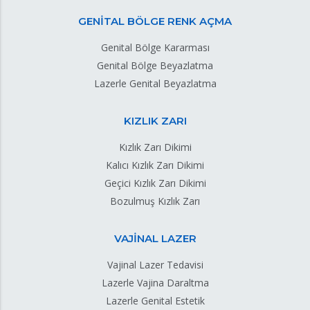
GENİTAL BÖLGE RENK AÇMA
Genital Bölge Kararması
Genital Bölge Beyazlatma
Lazerle Genital Beyazlatma
KIZLIK ZARI
Kızlık Zarı Dikimi
Kalıcı Kızlık Zarı Dikimi
Geçici Kızlık Zarı Dikimi
Bozulmuş Kızlık Zarı
VAJİNAL LAZER
Vajinal Lazer Tedavisi
Lazerle Vajina Daraltma
Lazerle Genital Estetik