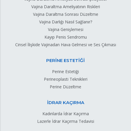
Vajina Daraltma Ameliyatının Riskleri
Vajina Daraltma Sonrası Düzeltme
Vajina Darlığı Nasıl Sağlanır?
Vajina Genişlemesi
Kayıp Penis Sendromu
Cinsel İlişkide Vajinadan Hava Gelmesi ve Ses Çıkması
PERİNE ESTETİĞİ
Perine Estetiği
Perineoplasti Teknikleri
Perine Düzeltme
İDRAR KAÇIRMA
Kadınlarda İdrar Kaçırma
Lazerle İdrar Kaçırma Tedavisi