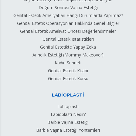
Doğum Sonrası Vajina Estetiği
Genital Estetik Ameliyatları Hangi Durumlarda Yapılmaz?
Genital Estetik Operasyonları Hakkında Genel Bilgiler
Genital Estetik Ameliyat Öncesi Değerlendirmeler
Genital Estetik İstatistikleri
Genital Estetikte Yapay Zeka
Annelik Estetiği (Mommy Makeover)
Kadın Sünneti
Genital Estetik Kitabı
Genital Estetik Kursu
LABİOPLASTİ
Labioplasti
Labioplasti Nedir?
Barbie Vajina Estetiği
Barbie Vajina Estetiği Yöntemleri