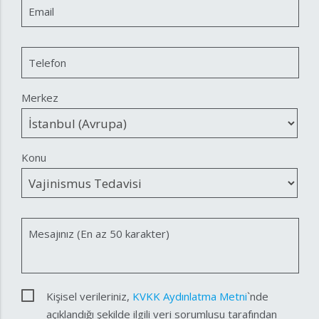
Email
Telefon
Merkez
Konu
Mesajınız (En az 50 karakter)
Kişisel verileriniz,
KVKK Aydınlatma Metni
`nde
açıklandığı şekilde ilgili veri sorumlusu tarafından