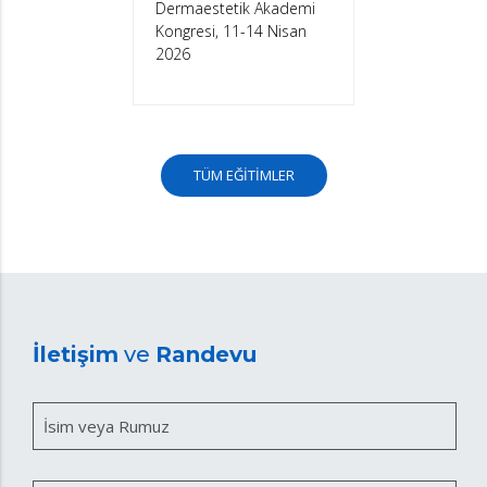
Dermaestetik Akademi
Kongresi, 11-14 Nisan
2026
TÜM EĞİTİMLER
İletişim
ve
Randevu
İsim veya Rumuz