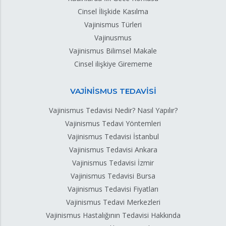
Cinsel İlişkide Kasılma
Vajinismus Türleri
Vajinusmus
Vajinismus Bilimsel Makale
Cinsel ilişkiye Girememe
VAJİNİSMUS TEDAVİSİ
Vajinismus Tedavisi Nedir? Nasıl Yapılır?
Vajinismus Tedavi Yöntemleri
Vajinismus Tedavisi İstanbul
Vajinismus Tedavisi Ankara
Vajinismus Tedavisi İzmir
Vajinismus Tedavisi Bursa
Vajinismus Tedavisi Fiyatları
Vajinismus Tedavi Merkezleri
Vajinismus Hastalığının Tedavisi Hakkında