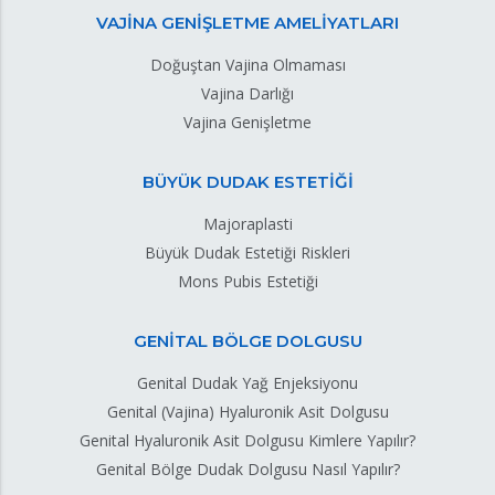
VAJİNA GENİŞLETME AMELİYATLARI
Doğuştan Vajina Olmaması
Vajina Darlığı
Vajina Genişletme
BÜYÜK DUDAK ESTETİĞİ
Majoraplasti
Büyük Dudak Estetiği Riskleri
Mons Pubis Estetiği
GENİTAL BÖLGE DOLGUSU
Genital Dudak Yağ Enjeksiyonu
Genital (Vajina) Hyaluronik Asit Dolgusu
Genital Hyaluronik Asit Dolgusu Kimlere Yapılır?
Genital Bölge Dudak Dolgusu Nasıl Yapılır?