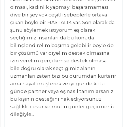
olması, kadınlık yapmayı başaramaması
diye bir şey yok çeşitli sebeplerle ortaya
çıkan böyle bir HASTALIK var. Son olarak da
şunu söylemek istiyorum eş olarak
seçtiğimiz insanları da bu konuda
bilinçlendirelim başıma gelebilir böyle de
bir çözümü var diyelim destek olmasına
izin verelim gerçi kimse destek olmasa
bile doğru olarak seçtiğimiz alanın
uzmanları zaten bizi bu durumdan kurtarır
ama hayat müşterek ve iyi günde kötü
günde partner veya eş nasıl tanımlarsanız
bu kişinin desteğini hak ediyorsunuz
sağlıklı, cesur ve mutlu günler geçirmeniz
dileğiyle...