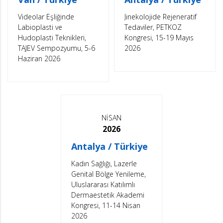
Videolar Eşliğinde
Jinekolojide Rejeneratif
Labioplasti ve
Tedaviler, PETKOZ
Hudoplasti Teknikleri,
Kongresi, 15-19 Mayıs
TAJEV Sempozyumu, 5-6
2026
Haziran 2026
NİSAN
2026
Antalya / Türkiye
Kadın Sağlığı, Lazerle
Genital Bölge Yenileme,
Uluslararası Katılımlı
Dermaestetik Akademi
Kongresi, 11-14 Nisan
2026