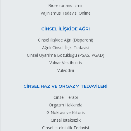
Biorezonans İzmir
Vajinismus Tedavisi Online
CİNSEL İLİŞKİDE AĞRI
Cinsel İlişkide Ağrı (Disparoni)
Ağrılı Cinsel İlişki Tedavisi
Cinsel Uyarılma Bozukluğu (PSAS, PGAD)
Vulvar Vestibulitis
Vulvodini
CİNSEL HAZ VE ORGAZM TEDAVİLERİ
Cinsel Terapi
Orgazm Hakkında
G Noktası ve Klitoris
Cinsel İsteksizlik
Cinsel İsteksizlik Tedavisi