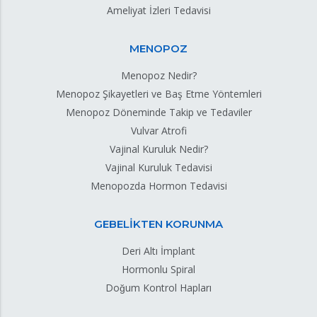
Ameliyat İzleri Tedavisi
MENOPOZ
Menopoz Nedir?
Menopoz Şikayetleri ve Baş Etme Yöntemleri
Menopoz Döneminde Takip ve Tedaviler
Vulvar Atrofi
Vajinal Kuruluk Nedir?
Vajinal Kuruluk Tedavisi
Menopozda Hormon Tedavisi
GEBELİKTEN KORUNMA
Deri Altı İmplant
Hormonlu Spiral
Doğum Kontrol Hapları