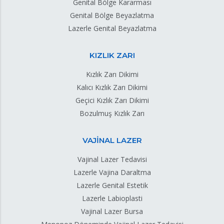
Genital Bölge Kararması
Genital Bölge Beyazlatma
Lazerle Genital Beyazlatma
KIZLIK ZARI
Kızlık Zarı Dikimi
Kalıcı Kızlık Zarı Dikimi
Geçici Kızlık Zarı Dikimi
Bozulmuş Kızlık Zarı
VAJİNAL LAZER
Vajinal Lazer Tedavisi
Lazerle Vajina Daraltma
Lazerle Genital Estetik
Lazerle Labioplasti
Vajinal Lazer Bursa