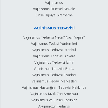
Vajinusmus
Vajinismus Bilimsel Makale
Cinsel ilişkiye Girememe
VAJİNİSMUS TEDAVİSİ
Vajinismus Tedavisi Nedir? Nasıl Yapılır?
Vajinismus Tedavi Yöntemleri
Vajinismus Tedavisi İstanbul
Vajinismus Tedavisi Ankara
Vajinismus Tedavisi İzmir
Vajinismus Tedavisi Bursa
Vajinismus Tedavisi Fiyatları
Vajinismus Tedavi Merkezleri
Vajinismus Hastalığının Tedavisi Hakkında
Vajinismus Kızlık Zarı Ameliyatı
Vajinismus ve Cinsel Sorunlar
Akupunktur Tedavisi