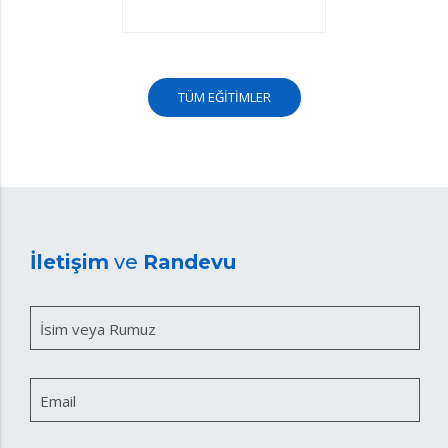
TÜM EĞİTİMLER
İletişim
ve
Randevu
İsim veya Rumuz
Email