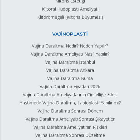
Klitoris Estetiği
Klitoral Hudoplasti Ameliyatı
Klitoromegali (Klitoris Büyümesi)
VAJİNOPLASTİ
Vajina Daraltma Nedir? Neden Yapılır?
Vajina Daraltma Ameliyatı Nasıl Yapılır?
Vajina Daraltma İstanbul
Vajina Daraltma Ankara
Vajina Daraltma Bursa
Vajina Daraltma Fiyatları 2026
Vajina Daraltma Ameliyatlarının Cinselliğe Etkisi
Hastanede Vajina Daraltma, Labioplasti Yapılır mı?
Vajina Daraltma Sonrası Dönem
Vajina Daraltma Ameliyatı Sonrası Şikayetler
Vajina Daraltma Ameliyatının Riskleri
Vajina Daraltma Sonrası Düzeltme