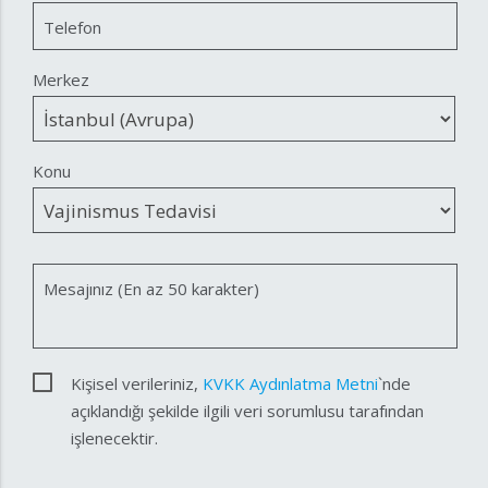
Telefon
Merkez
Konu
Mesajınız (En az 50 karakter)
Kişisel verileriniz,
KVKK Aydınlatma Metni
`nde
açıklandığı şekilde ilgili veri sorumlusu tarafından
işlenecektir.