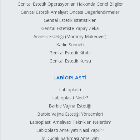
Genital Estetik Operasyonları Hakkında Genel Bilgiler
Genital Estetik Ameliyat Öncesi Değerlendirmeler
Genital Estetik İstatistikleri
Genital Estetikte Yapay Zeka
Annelik Estetiği (Mommy Makeover)
Kadın Sünneti
Genital Estetik Kitabı
Genital Estetik Kursu
LABİOPLASTİ
Labioplasti
Labioplasti Nedir?
Barbie Vajina Estetiği
Barbie Vajina Estetiği Yöntemleri
Labioplasti Ameliyatı Teknikleri Nelerdir?
Labioplasti Ameliyatı Nasıl Yapılır?
İç Dudak Sarkması Ameliyatı