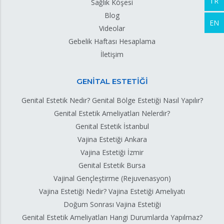
TR
Sağlık Köşesi
Blog
EN
Videolar
Gebelik Haftası Hesaplama
İletişim
GENİTAL ESTETİĞİ
Genital Estetik Nedir? Genital Bölge Estetiği Nasıl Yapılır?
Genital Estetik Ameliyatları Nelerdir?
Genital Estetik İstanbul
Vajina Estetiği Ankara
Vajina Estetiği İzmir
Genital Estetik Bursa
Vajinal Gençleştirme (Rejuvenasyon)
Vajina Estetiği Nedir? Vajina Estetiği Ameliyatı
Doğum Sonrası Vajina Estetiği
Genital Estetik Ameliyatları Hangi Durumlarda Yapılmaz?