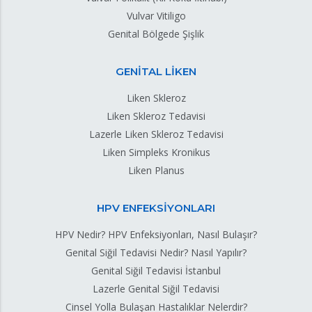
Vulvar Vitiligo
Genital Bölgede Şişlik
GENİTAL LİKEN
Liken Skleroz
Liken Skleroz Tedavisi
Lazerle Liken Skleroz Tedavisi
Liken Simpleks Kronikus
Liken Planus
HPV ENFEKSİYONLARI
HPV Nedir? HPV Enfeksiyonları, Nasıl Bulaşır?
Genital Siğil Tedavisi Nedir? Nasıl Yapılır?
Genital Siğil Tedavisi İstanbul
Lazerle Genital Siğil Tedavisi
Cinsel Yolla Bulaşan Hastalıklar Nelerdir?