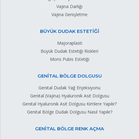
Vajina Darlığı
Vajina Genişletme
BÜYÜK DUDAK ESTETİĞİ
Majoraplasti
Büyük Dudak Estetiği Riskleri
Mons Pubis Estetiği
GENİTAL BÖLGE DOLGUSU
Genital Dudak Yağ Enjeksiyonu
Genital (Vajina) Hyaluronik Asit Dolgusu
Genital Hyaluronik Asit Dolgusu Kimlere Yapılır?
Genital Bölge Dudak Dolgusu Nasıl Yapılır?
GENİTAL BÖLGE RENK AÇMA