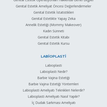
Genital Estetik Ameliyat Öncesi Değerlendirmeler
Genital Estetik İstatistikleri
Genital Estetikte Yapay Zeka
Annelik Estetiği (Mommy Makeover)
Kadın Sünneti
Genital Estetik Kitabı
Genital Estetik Kursu
LABİOPLASTİ
Labioplasti
Labioplasti Nedir?
Barbie Vajina Estetiği
Barbie Vajina Estetiği Yöntemleri
Labioplasti Ameliyatı Teknikleri Nelerdir?
Labioplasti Ameliyatı Nasıl Yapılır?
İç Dudak Sarkması Ameliyatı