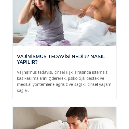
VAJİNİSMUS TEDAVİSİ NEDİR? NASIL
YAPILIR?
Vajinismus tedavisi, cinsel ilişki sırasında istemsiz
kas kasılmalarını gidererek, psikolojik destek ve
medikal yöntemlerle ağrısız ve sağlıklı cinsel yaşam
sağlar.