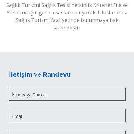
Sağlık Turizmi Sağlık Tesisi Yetkinlik Kriterleri
”ne ve
Yönetmeliğin genel esaslarına uyarak, Uluslararası
Sağlık Turizmi faaliyetinde bulunmaya hak
kazanmıştır.
İletişim
ve
Randevu
İsim veya Rumuz
Email