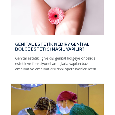
GENİTAL ESTETİK NEDİR? GENİTAL
BÖLGE ESTETİĞİ NASIL YAPILIR?
Genital estetik, iç ve dış genital bölgeye öncelikle
estetik ve fonksiyonel amaçlarla yapılan bazı
ameliyat ve ameliyat dışı tıbbi operasyonları içerir.