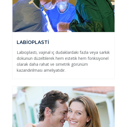
LABİOPLASTİ
Labioplasti, vajinal iç dudaklardaki fazla veya sarkık
dokunun düzeltilerek hem estetik hem fonksiyonel
olarak daha rahat ve simetrik görünüm
kazandırılması ameliyatıdır.