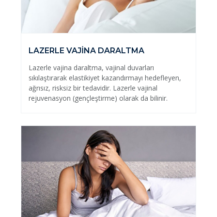
LAZERLE VAJİNA DARALTMA
Lazerle vajina daraltma, vajinal duvarları
sıkılaştırarak elastikiyet kazandırmayı hedefleyen,
ağrısız, risksiz bir tedavidir. Lazerle vajinal
rejuvenasyon (gençleştirme) olarak da bilinir.