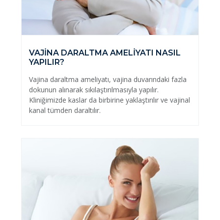
VAJİNA DARALTMA AMELİYATI NASIL
YAPILIR?
Vajina daraltma ameliyatı, vajina duvarındaki fazla
dokunun alınarak sıkılaştırılmasıyla yapılır.
Kliniğimizde kaslar da birbirine yaklaştırılır ve vajinal
kanal tümden daraltılır.