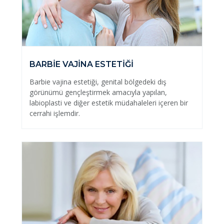
BARBİE VAJİNA ESTETİĞİ
Barbie vajina estetiği, genital bölgedeki dış
görünümü gençleştirmek amacıyla yapılan,
labioplasti ve diğer estetik müdahaleleri içeren bir
cerrahi işlemdir.