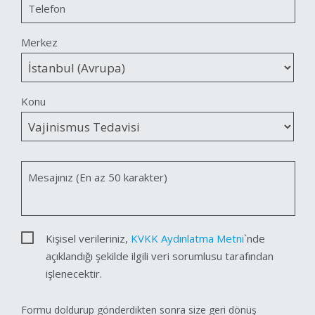
Telefon
Merkez
Konu
Mesajınız (En az 50 karakter)
Kişisel verileriniz,
KVKK Aydınlatma Metni
`nde
açıklandığı şekilde ilgili veri sorumlusu tarafından
işlenecektir.
Formu doldurup gönderdikten sonra size geri dönüş