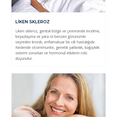
LİKEN SKLEROZ
Liken skleroz, genital bölge ve çevresinde incelme,
beyazlaşma ve yara izi benzeri görünümle
seyreden kronik, enflamatuar bir cilt hastalığıdır.
Nedende otoimmünite, genetik yatkınlık, bağışıklık
sistemi sorunları ve hormonal etkilerin rolü
düşünülür.