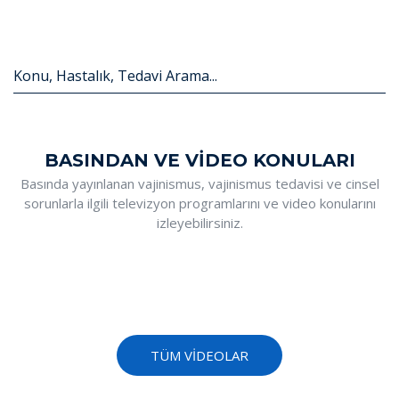
Konu, Hastalık, Tedavi Arama...
BASINDAN VE VİDEO KONULARI
Basında yayınlanan vajinismus, vajinismus tedavisi ve cinsel
sorunlarla ilgili televizyon programlarını ve video konularını
izleyebilirsiniz.
TÜM VİDEOLAR