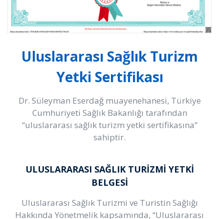
Uluslararası Sağlık Turizm
Yetki Sertifikası
Dr. Süleyman Eserdağ muayenehanesi, Türkiye
Cumhuriyeti Sağlık Bakanlığı tarafından
“uluslararası sağlık turizm yetki sertifikasına”
sahiptir.
ULUSLARARASI SAĞLIK TURİZMİ YETKİ
BELGESİ
Uluslararası Sağlık Turizmi ve Turistin Sağlığı
Hakkında Yönetmelik kapsamında, “
Uluslararası