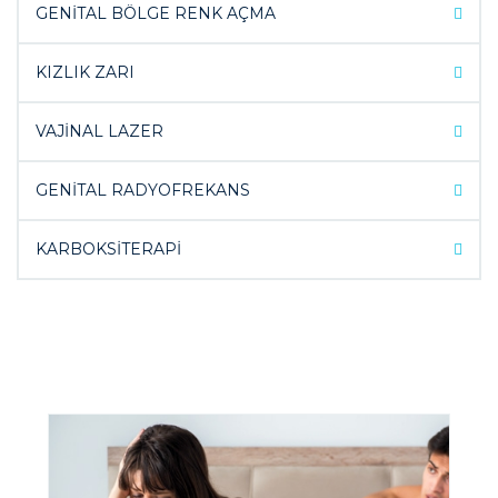
GENİTAL BÖLGE RENK AÇMA
KIZLIK ZARI
VAJİNAL LAZER
GENİTAL RADYOFREKANS
KARBOKSİTERAPİ