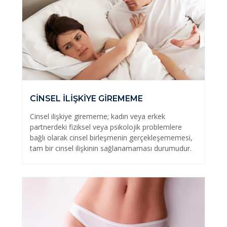
CİNSEL İLİŞKİYE GİREMEME
Cinsel ilişkiye girememe; kadın veya erkek
partnerdeki fiziksel veya psikolojik problemlere
bağlı olarak cinsel birleşmenin gerçekleşememesi,
tam bir cinsel ilişkinin sağlanamaması durumudur.